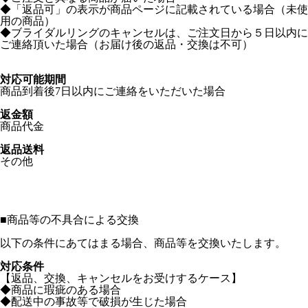
◆「返品可」の表示が商品ページに記載されている場合（未使
用の商品）
◆ブライダルリングのキャンセルは、ご注文日から５日以内に
ご連絡頂いた場合（お届け後の返品・交換は不可）
対応可能期間
商品到着後7日以内にご連絡をいただいた場合
返金額
商品代金
返品送料
その他
■
商品等の不具合による交換
以下の条件にあてはまる場合、商品等を交換いたします。
対応条件
【返品、交換、キャンセルをお受けするケース】
◆商品に瑕疵のある場合
◆配送中の事故等で破損が生じた場合