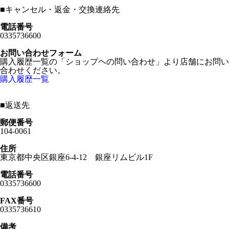
■
キャンセル・返金・交換連絡先
電話番号
0335736600
お問い合わせフォーム
購入履歴一覧の「ショップヘの問い合わせ」より店舗にお問い
合わせください。
購入履歴一覧
■
返送先
郵便番号
104-0061
住所
東京都中央区銀座6-4-12 銀座リムビル1F
電話番号
0335736600
FAX番号
0335736610
備考