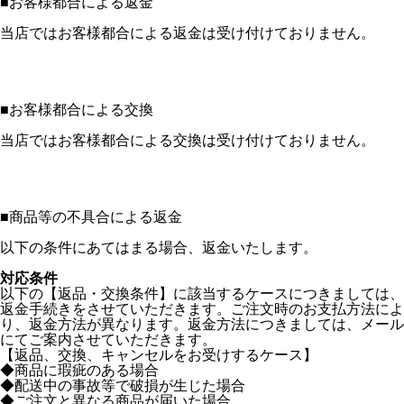
■
お客様都合による返金
当店ではお客様都合による返金は受け付けておりません。
■
お客様都合による交換
当店ではお客様都合による交換は受け付けておりません。
■
商品等の不具合による返金
以下の条件にあてはまる場合、返金いたします。
対応条件
以下の【返品・交換条件】に該当するケースにつきましては、
返金手続きをさせていただきます。ご注文時のお支払方法によ
り、返金方法が異なります。返金方法につきましては、メール
にてご案内させていただきます。
【返品、交換、キャンセルをお受けするケース】
◆商品に瑕疵のある場合
◆配送中の事故等で破損が生じた場合
◆ご注文と異なる商品が届いた場合