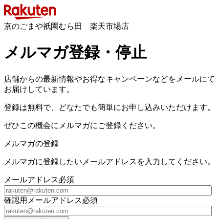
京のごまや祇園むら田 楽天市場店
メルマガ登録・停止
店舗からの最新情報やお得なキャンペーンなどをメールにて
お届けしています。
登録は無料で、どなたでも簡単にお申し込みいただけます。
ぜひこの機会にメルマガにご登録ください。
メルマガの登録
メルマガに登録したいメールアドレスを入力してください。
メールアドレス
必須
確認用メールアドレス
必須