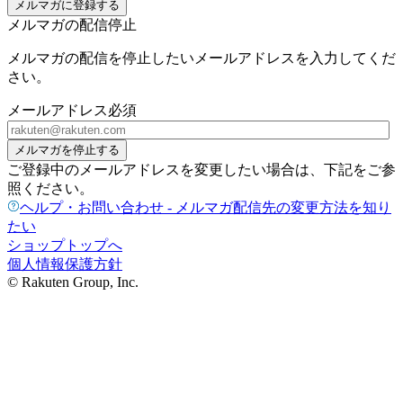
メルマガに登録する
メルマガの配信停止
メルマガの配信を停止したいメールアドレスを入力してくだ
さい。
メールアドレス
必須
メルマガを停止する
ご登録中のメールアドレスを変更したい場合は、下記をご参
照ください。
ヘルプ・お問い合わせ - メルマガ配信先の変更方法を知り
たい
ショップトップへ
個人情報保護方針
© Rakuten Group, Inc.