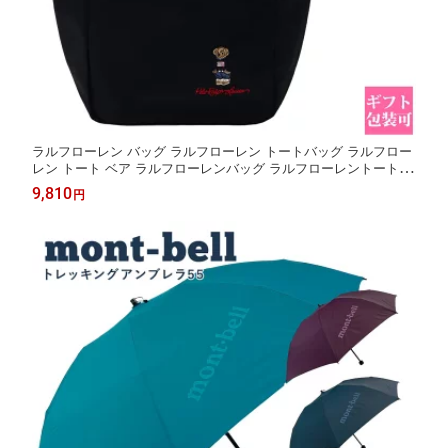
ラルフローレン バッグ ラルフローレン トートバッグ ラルフロー
レン トート ベア ラルフローレンバッグ ラルフローレントートバ
ッグ ラルフローレン ポロベア トートバッグ ポロ ラルフローレン
9,810
円
POLO RALPH LAUREN バッグ ラルフローレン トート バッグ 保
冷 保温