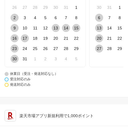
26
27
28
29
30
31
1
30
31
1
2
3
4
5
6
7
8
6
7
8
9
10
11
12
13
14
15
13
14
15
16
17
18
19
20
21
22
20
21
22
23
24
25
26
27
28
29
27
28
29
30
31
1
2
3
4
5
休業日（受注・発送対応なし）
受注対応のみ
発送対応のみ
楽天市場アプリ新規利用で1,000ポイント