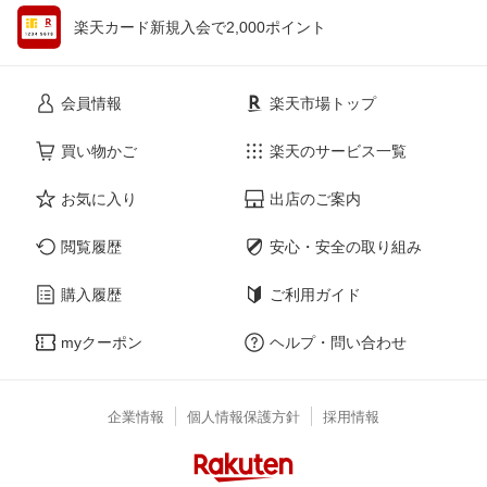
楽天カード新規入会で2,000ポイント
会員情報
楽天市場トップ
買い物かご
楽天のサービス一覧
お気に入り
出店のご案内
閲覧履歴
安心・安全の取り組み
購入履歴
ご利用ガイド
myクーポン
ヘルプ・問い合わせ
企業情報
個人情報保護方針
採用情報