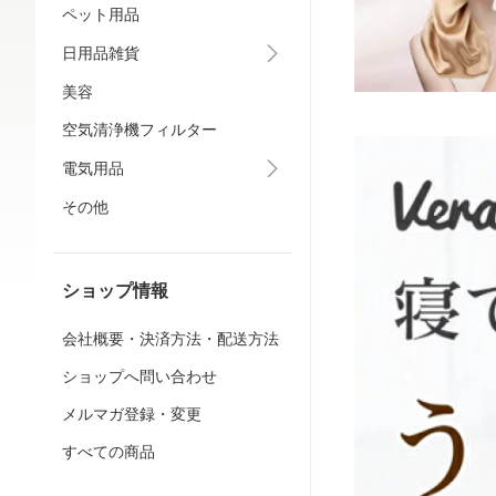
ペット用品
日用品雑貨
美容
空気清浄機フィルター
電気用品
その他
ショップ情報
会社概要・決済方法・配送方法
ショップへ問い合わせ
メルマガ登録・変更
すべての商品