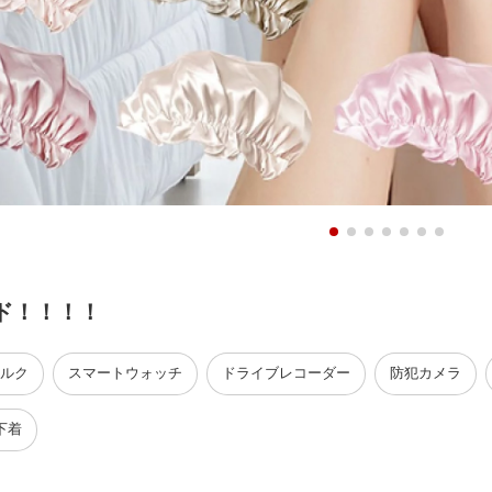
ド！！！！
ルク
スマートウォッチ
ドライブレコーダー
防犯カメラ
下着