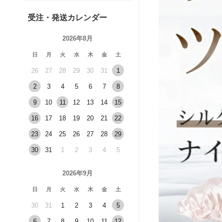
受注・発送カレンダー
2026年8月
日
月
火
水
木
金
土
26
27
28
29
30
31
1
2
3
4
5
6
7
8
9
10
11
12
13
14
15
16
17
18
19
20
21
22
23
24
25
26
27
28
29
30
31
1
2
3
4
5
2026年9月
日
月
火
水
木
金
土
30
31
1
2
3
4
5
6
7
8
9
10
11
12