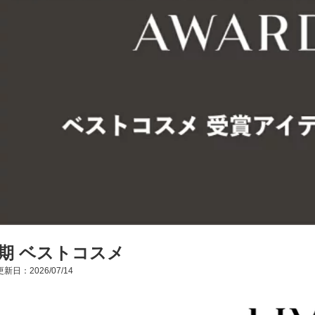
半期 ベストコスメ
新日：2026/07/14