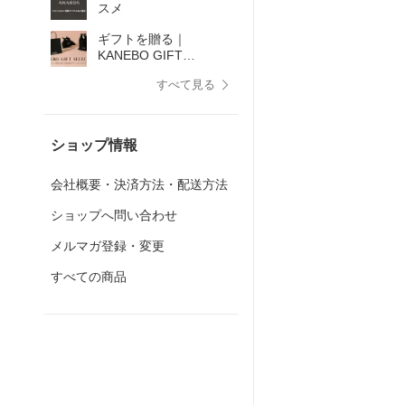
スメ
ギフトを贈る｜
KANEBO GIFT
SELECTION
すべて見る
ショップ情報
会社概要・決済方法・配送方法
ショップへ問い合わせ
メルマガ登録・変更
すべての商品