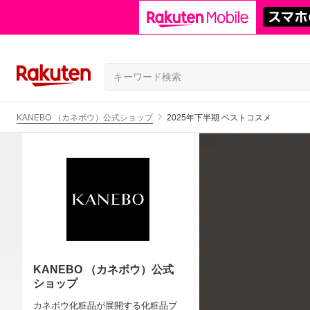
KANEBO （カネボウ）公式ショップ
2025年下半期 ベストコスメ
KANEBO （カネボウ）公式
ショップ
カネボウ化粧品が展開する化粧品ブ