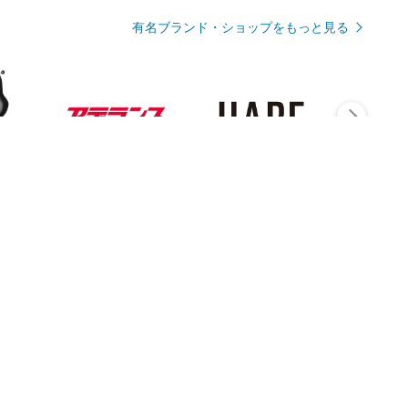
有名ブランド・ショップをもっと見る
Rmagazineを見る