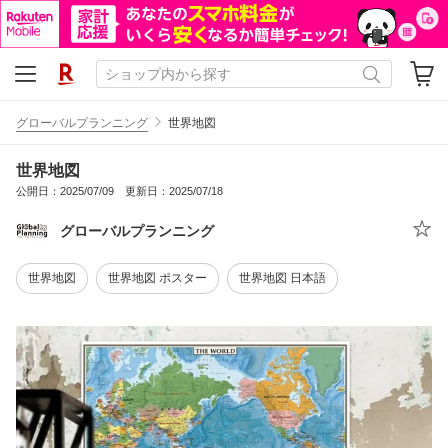
グローバルプランニング
世界地図
世界地図
公開日：2025/07/09 更新日：2025/07/18
グローバルプランニング
世界地図
世界地図 ポスター
世界地図 日本語