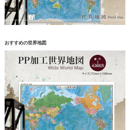
おすすめの世界地図