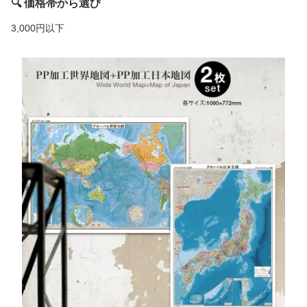
🔍 価格帯から選び
3,000円以下