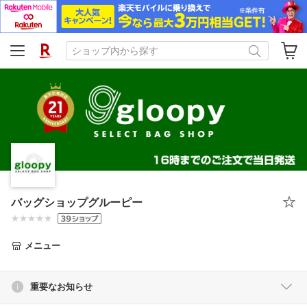
バッグショップグルーピー
メニュー
重要なお知らせ