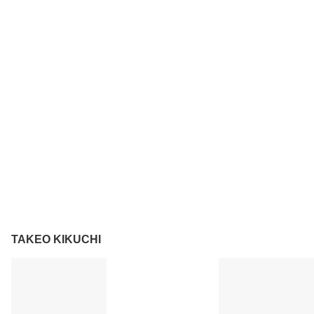
TAKEO KIKUCHI