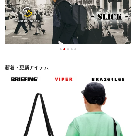
新着・更新アイテム