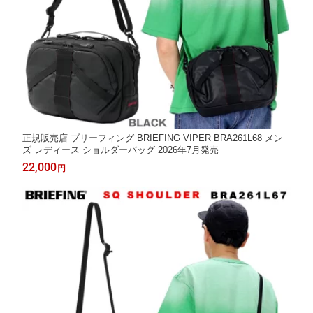
正規販売店 ブリーフィング BRIEFING VIPER BRA261L68 メン
ズ レディース ショルダーバッグ 2026年7月発売
22,000
円