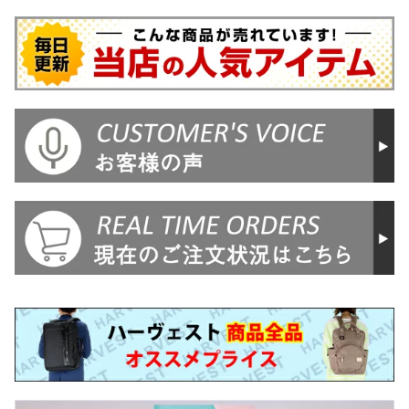
LASH メンズ レディース