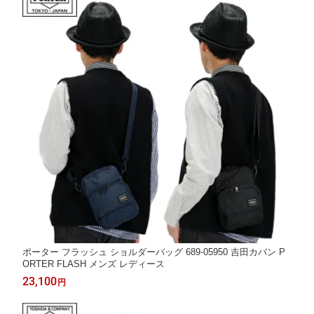
ポーター フラッシュ ショルダーバッグ 689-05950 吉田カバン P
ORTER FLASH メンズ レディース
23,100
円