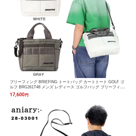
ブリーフィング BRIEFING トートバッグ カートトート GOLF ゴ
ルフ BRG261T48 メンズ レディース ゴルフバッグ ブリーフィン
グ ショルダーバッグ 2026年7月発売
17,600
円