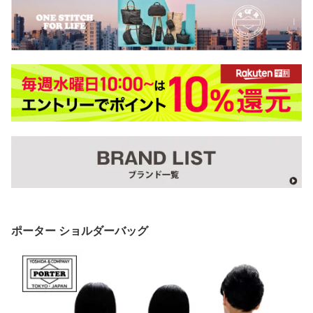
ポーター ショルダーバッグ