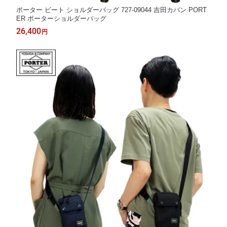
ポーター ビート ショルダーバッグ 727-09044 吉田カバン PORT
ER ポーターショルダーバッグ
26,400
円