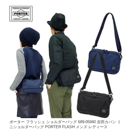
ポーター フラッシュ ショルダーバッグ 689-05940 吉田カバン ミ
ニショルダーバッグ PORTER FLASH メンズ レディース