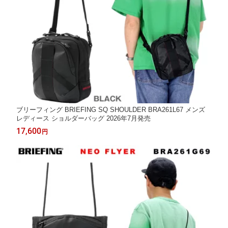
ブリーフィング BRIEFING SQ SHOULDER BRA261L67 メンズ
レディース ショルダーバッグ 2026年7月発売
17,600
円