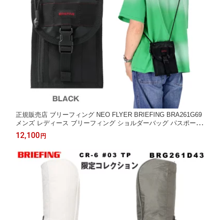
正規販売店 ブリーフィング NEO FLYER BRIEFING BRA261G69
メンズ レディース ブリーフィング ショルダーバッグ パスポート
カード スマートフォン ミニ財布 2026年SS発売
12,100
円