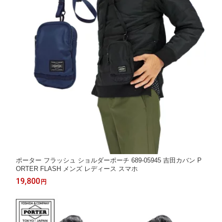
ポーター フラッシュ ショルダーポーチ 689-05945 吉田カバン P
ORTER FLASH メンズ レディース スマホ
19,800
円