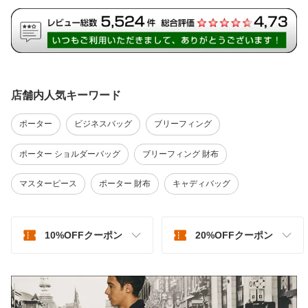
店舗内人気キーワード
ポーター
ビジネスバッグ
ブリーフィング
ポーター ショルダーバッグ
ブリーフィング 財布
マスターピース
ポーター 財布
キャディバッグ
10%OFFクーポン
20%OFFクーポン