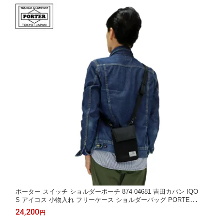
ポーター スイッチ ショルダーポーチ 874-04681 吉田カバン IQO
S アイコス 小物入れ フリーケース ショルダーバッグ PORTER
メンズ レディース
24,200
円