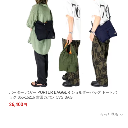
ポーター バガー PORTER BAGGER ショルダーバッグ トートバ
ッグ 865-15216 吉田カバン CVS BAG
26,400
円
もっと見る