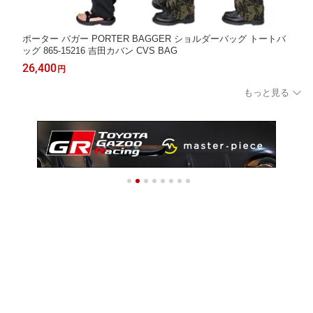
ポーター バガー PORTER BAGGER ショルダーバッグ トートバ
ッグ 865-15216 吉田カバン CVS BAG
26,400
円
もっと見る