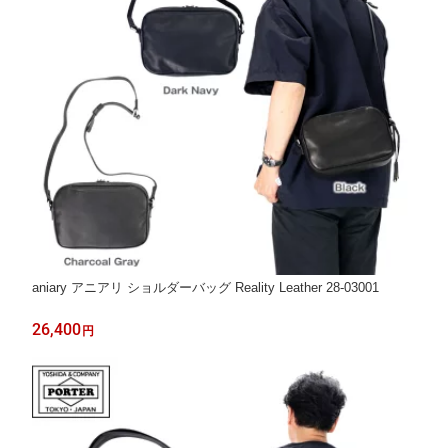
aniary アニアリ ショルダーバッグ Reality Leather 28-03001
26,400
円