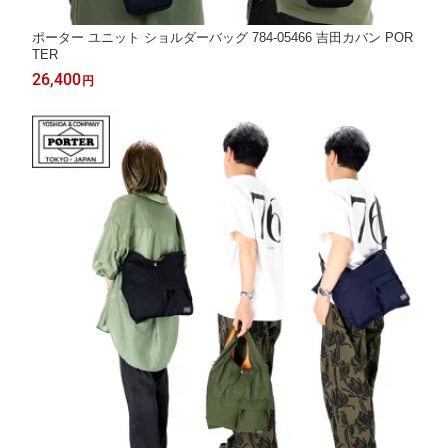
ポーター ユニット ショルダーバッグ 784-05466 吉田カバン POR
TER
26,400
円