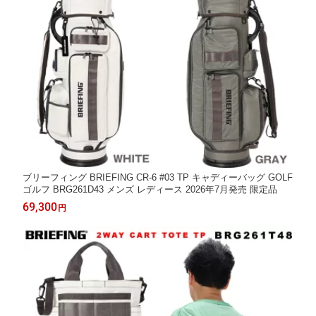
ブリーフィング BRIEFING CR-6 #03 TP キャディーバッグ GOLF
ゴルフ BRG261D43 メンズ レディース 2026年7月発売 限定品
69,300
円