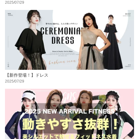
2025/07/29
【新作登場！】ドレス
2025/07/29