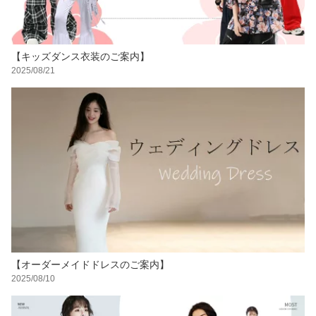
【キッズダンス衣装のご案内】
2025/08/21
【オーダーメイドドレスのご案内】
2025/08/10