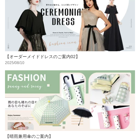
【オーダーメイドドレスのご案内02】
2025/08/10
【晴雨兼用傘のご案内】