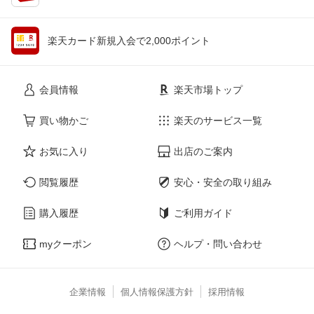
楽天カード新規入会で2,000ポイント
会員情報
楽天市場トップ
買い物かご
楽天のサービス一覧
お気に入り
出店のご案内
閲覧履歴
安心・安全の取り組み
購入履歴
ご利用ガイド
myクーポン
ヘルプ・問い合わせ
企業情報
個人情報保護方針
採用情報