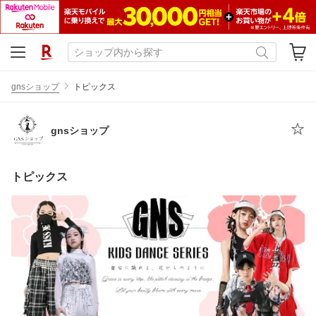
gnsショップ
トピックス
gnsショップ
トピックス