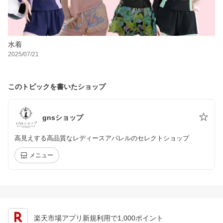
水着
2025/07/21
このトピックを書いたショップ
gnsショップ
高見えする高品質なレディースアパレルのセレクトショップ
メニュー
楽天市場アプリ新規利用で1,000ポイント