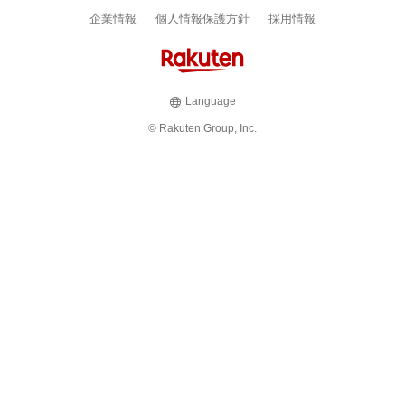
企業情報
個人情報保護方針
採用情報
Language
© Rakuten Group, Inc.