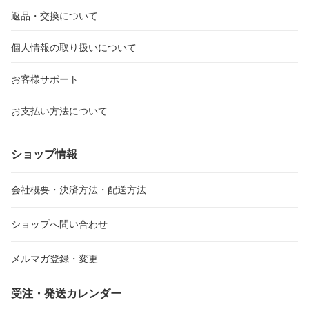
返品・交換について
個人情報の取り扱いについて
お客様サポート
お支払い方法について
ショップ情報
会社概要・決済方法・配送方法
ショップへ問い合わせ
メルマガ登録・変更
受注・発送カレンダー