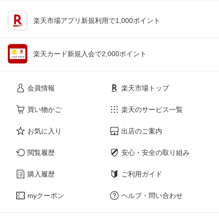
楽天市場アプリ新規利用で1,000ポイント
楽天カード新規入会で2,000ポイント
会員情報
楽天市場トップ
買い物かご
楽天のサービス一覧
お気に入り
出店のご案内
閲覧履歴
安心・安全の取り組み
購入履歴
ご利用ガイド
myクーポン
ヘルプ・問い合わせ