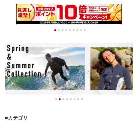
■カテゴリ