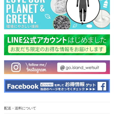
配送・送料について