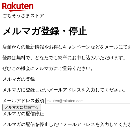
ごちそうさまストア
メルマガ登録・停止
店舗からの最新情報やお得なキャンペーンなどをメールにて
登録は無料で、どなたでも簡単にお申し込みいただけます。
ぜひこの機会にメルマガにご登録ください。
メルマガの登録
メルマガに登録したいメールアドレスを入力してください。
メールアドレス
必須
メルマガに登録する
メルマガの配信停止
メルマガの配信を停止したいメールアドレスを入力してくだ