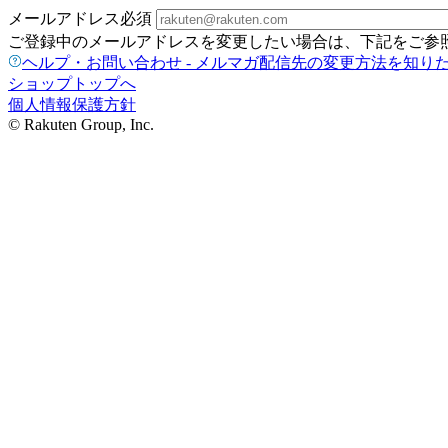
メールアドレス
必須
ご登録中のメールアドレスを変更したい場合は、下記をご参
ヘルプ・お問い合わせ - メルマガ配信先の変更方法を知り
ショップトップへ
個人情報保護方針
© Rakuten Group, Inc.