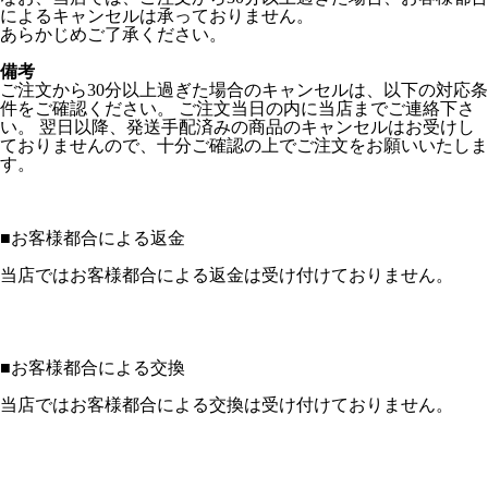
によるキャンセルは承っておりません。
あらかじめご了承ください。
備考
ご注文から30分以上過ぎた場合のキャンセルは、以下の対応条
件をご確認ください。 ご注文当日の内に当店までご連絡下さ
い。 翌日以降、発送手配済みの商品のキャンセルはお受けし
ておりませんので、十分ご確認の上でご注文をお願いいたしま
す。
■
お客様都合による返金
当店ではお客様都合による返金は受け付けておりません。
■
お客様都合による交換
当店ではお客様都合による交換は受け付けておりません。