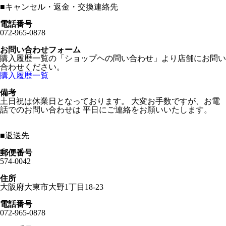
■
キャンセル・返金・交換連絡先
電話番号
072-965-0878
お問い合わせフォーム
購入履歴一覧の「ショップヘの問い合わせ」より店舗にお問い
合わせください。
購入履歴一覧
備考
土日祝は休業日となっております。 大変お手数ですが、お電
話でのお問い合わせは 平日にご連絡をお願いいたします。
■
返送先
郵便番号
574-0042
住所
大阪府大東市大野1丁目18-23
電話番号
072-965-0878