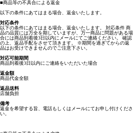
■
商品等の不具合による返金
以下の条件にあてはまる場合、返金いたします。
対応条件
以下の条件にあてはまる場合、返金いたします。 対応条件 商
品の品質には万全を期していますが、万一商品に問題がある場
合には商品到着後3日以内にメールにてご連絡ください。 確認
の上、返品手配をさせて頂きます。 ※期間を過ぎてからの返
品はお受けできませんのでご注意下さい。
対応可能期間
商品到着後3日以内にご連絡をいただいた場合
返金額
商品代金全額
返品送料
店舗負担
備考
返金を希望する旨、電話もしくはメールにてお申し付けくださ
い。