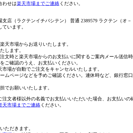
合わせは
楽天市場までご連絡
ください。
店（ラクテンイチバシテン） 普通 2389579 ラクテン（
しています。
楽天市場からお送りいたします。
たします。
注文時と楽天市場からのお支払いに関するご案内メール送信時
をご確認のうえ、お支払いください。
天市場が自動でご注文をキャンセルいたします。
ームページなどを予めご確認ください。連休時など、銀行窓口
担でお願いいたします。
ご注文者様以外の名義でお支払いいただいた場合、お支払いの
楽天市場までご連絡
ください。
いただきます。