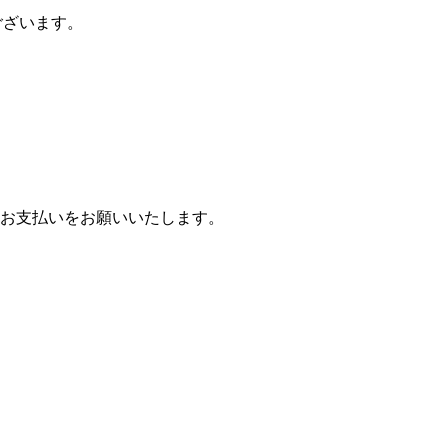
ございます。
お支払いをお願いいたします。