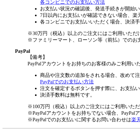
各コンビニでのお支払い方法
お支払い状況の確認後、発送手続きが開始い
7日以内にお支払いが確認できない場合、楽
各コンビニでお支払いいただく場合、決済手
※30万円（税込）以上のご注文にはご利用いただ
※ファミリーマート、ローソン等（前払）でのお
PayPal
【備考】
PayPalアカウントをお持ちのお客様のみご利用い
商品や注文数の追加をされる場合、改めて注
PayPalでのお支払い方法
注文を確定するボタンを押す際に、お支払い
決済手数料は無料です。
※100万円（税込）以上のご注文にはご利用いた
※PayPalアカウントをお持ちでない場合、PayP
※PayPalでのお支払いに関するお問い合わせは
楽