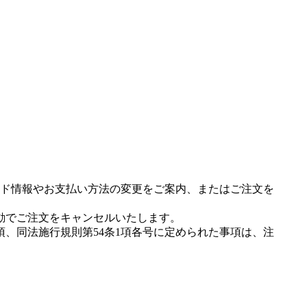
ド情報やお支払い方法の変更をご案内、またはご注文を
動でご注文をキャンセルいたします。
項、同法施行規則第54条1項各号に定められた事項は、注