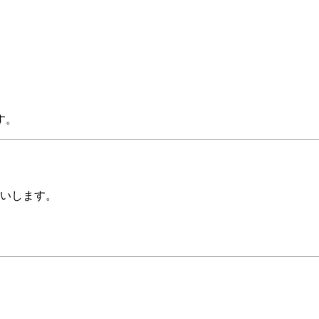
す。
いします。