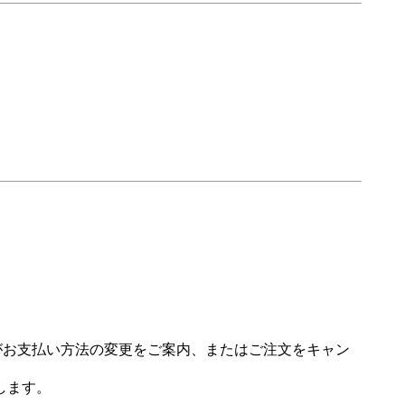
場がお支払い方法の変更をご案内、またはご注文をキャン
します。