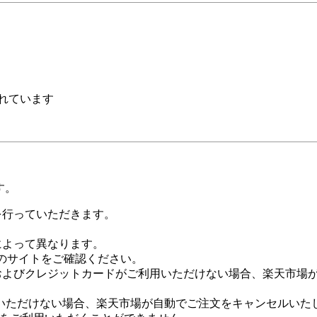
れています
す。
証を行っていただきます。
社によって異なります。
leのサイトをご確認ください。
Payおよびクレジットカードがご利用いただけない場合、楽天市
いただけない場合、楽天市場が自動でご注文をキャンセルいた