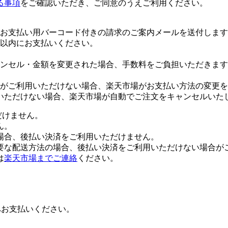
る事項
をご確認いただき、ご同意のうえご利用ください。
お支払い用バーコード付きの請求のご案内メールを送付します
日以内にお支払いください。
ンセル・金額を変更された場合、手数料をご負担いただきます
がご利用いただけない場合、楽天市場がお支払い方法の変更を
いただけない場合、楽天市場が自動でご注文をキャンセルいた
だけません。
ん。
場合、後払い決済をご利用いただけません。
要な配送方法の場合、後払い決済をご利用いただけない場合が
は
楽天市場までご連絡
ください。
へお支払いください。