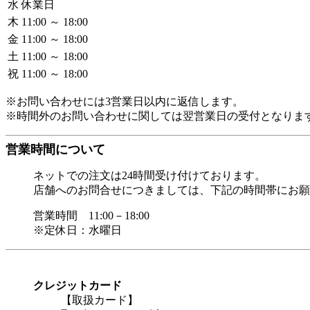
水
休業日
木
11:00 ～ 18:00
金
11:00 ～ 18:00
土
11:00 ～ 18:00
祝
11:00 ～ 18:00
※お問い合わせには3営業日以内に返信します。
※時間外のお問い合わせに関しては翌営業日の受付となりま
営業時間について
ネットでの注文は24時間受け付けております。
店舗へのお問合せにつきましては、下記の時間帯にお願
営業時間 11:00－18:00
※定休日：水曜日
クレジットカード
【取扱カード】