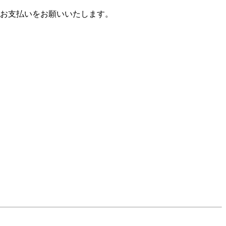
お支払いをお願いいたします。