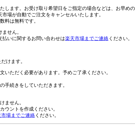
たします。お受け取り希望日をご指定の場合などは、お早めの
天市場が自動でご注文をキャンセルいたします。
数料は無料です。
けません。
支払いに関するお問い合わせは
楽天市場までご連絡
ください。
ただけます。
文いただく必要があります。予めご了承ください。
の手続きをしていただきます。
だけません。
alアカウントを作成ください。
天市場までご連絡
ください。