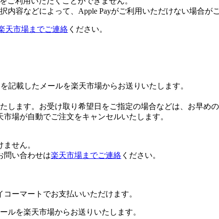
 Payをご利用いただくことができません。
内容などによって、Apple Payがご利用いただけない場合が
楽天市場までご連絡
ください。
Lを記載したメールを楽天市場からお送りいたします。
たします。お受け取り希望日をご指定の場合などは、お早めの
天市場が自動でご注文をキャンセルいたします。
けません。
お問い合わせは
楽天市場までご連絡
ください。
イコーマートでお支払いいただけます。
ールを楽天市場からお送りいたします。