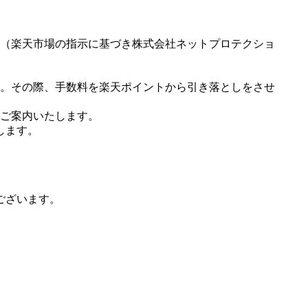
（楽天市場の指示に基づき株式会社ネットプロテクショ
。その際、手数料を楽天ポイントから引き落としをさせ
ご案内いたします。
します。
ございます。