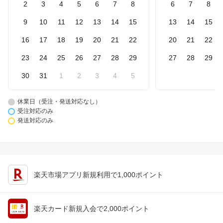
2
3
4
5
6
7
8
6
7
8
9
10
11
12
13
14
15
13
14
15
16
17
18
19
20
21
22
20
21
22
23
24
25
26
27
28
29
27
28
29
30
31
1
2
3
4
5
休業日（受注・発送対応なし）
受注対応のみ
発送対応のみ
楽天市場アプリ新規利用で1,000ポイント
楽天カード新規入会で2,000ポイント