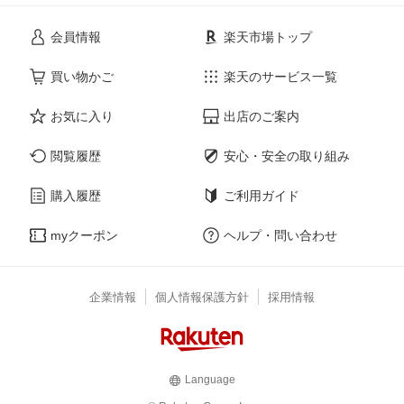
会員情報
楽天市場トップ
買い物かご
楽天のサービス一覧
お気に入り
出店のご案内
閲覧履歴
安心・安全の取り組み
購入履歴
ご利用ガイド
myクーポン
ヘルプ・問い合わせ
企業情報
個人情報保護方針
採用情報
Language