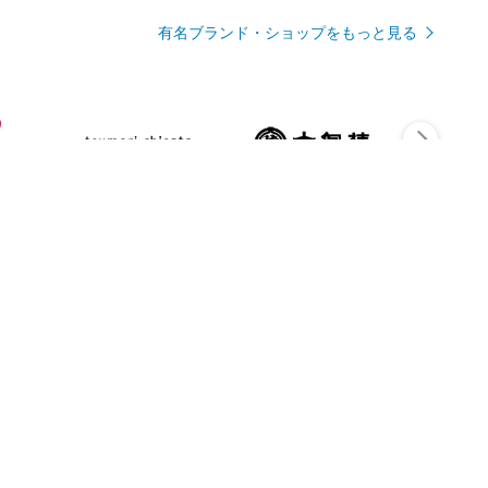
有名ブランド・ショップをもっと見る
Rmagazineを見る