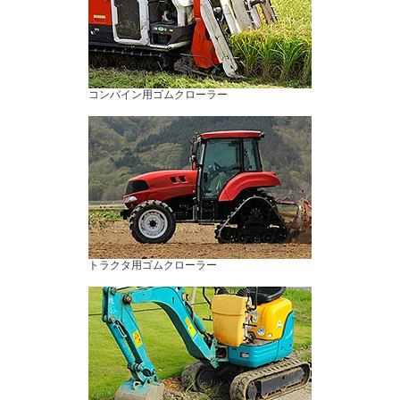
コンバイン用ゴムクローラー
トラクタ用ゴムクローラー