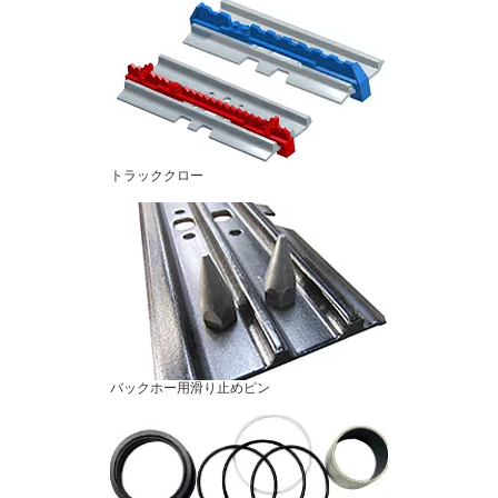
トラッククロー
バックホー用滑り止めピン