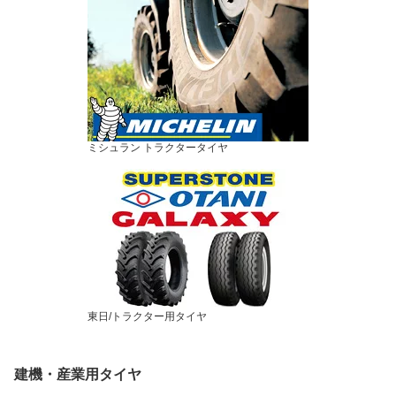
ミシュラン トラクタータイヤ
東日/トラクター用タイヤ
建機・産業用タイヤ