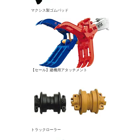
マクシス製ゴムパッド
【セール】建機用アタッチメント
トラックローラー