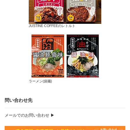
JUSTINE COFFEEのレトルト
ラーメン(袋麺)
問い合わせ先
メールでのお問い合わせ ▶︎