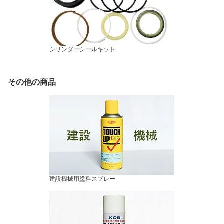
シリンダーシールキット
その他の商品
建設機械用塗料スプレー