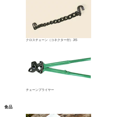
クロスチェーン（コネクター付）JIS
チェーンプライヤー
食品