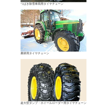
つばき除雪車両用タイヤチェーン
農耕用タイヤチェーン
超大型ダンプ・ホイールローダー用タイヤチェーン