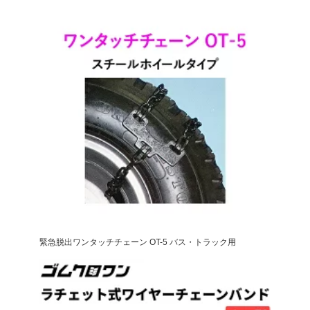
緊急脱出ワンタッチチェーン OT-5 バス・トラック用