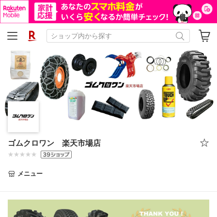
ゴムクロワン 楽天市場店
メニュー