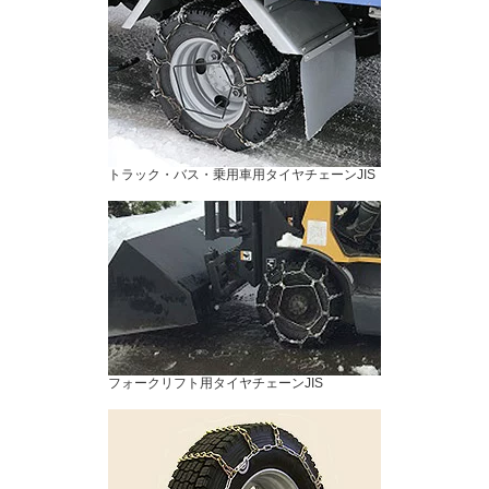
トラック・バス・乗用車用タイヤチェーンJIS
フォークリフト用タイヤチェーンJIS