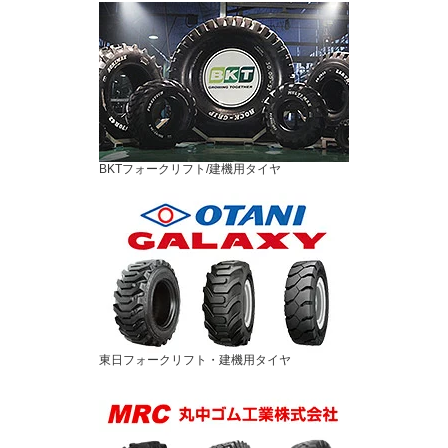
BKTフォークリフト/建機用タイヤ
東日フォークリフト・建機用タイヤ