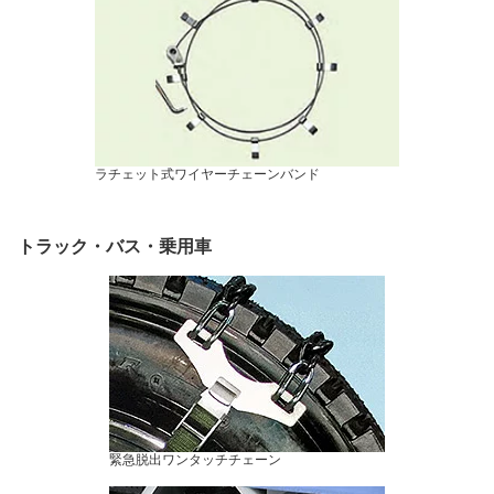
ラチェット式ワイヤーチェーンバンド
トラック・バス・乗用車
緊急脱出ワンタッチチェーン