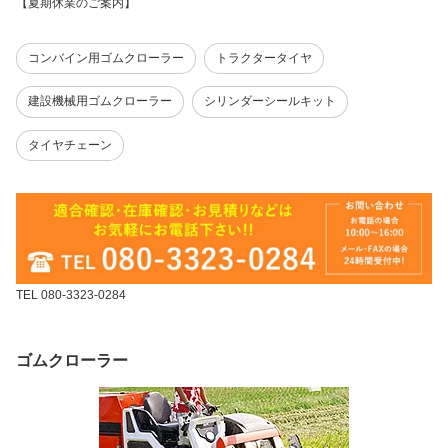
【夏期休業のご案内】
コンバイン用ゴムクローラー
トラクタータイヤ
建設機械用ゴムクローラー
シリンダーシールキット
タイヤチェーン
TEL 080-3323-0284
ゴムクローラー