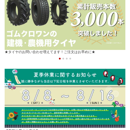
★タイヤのお問い合わせ増えてます！ご注文はお早めに★