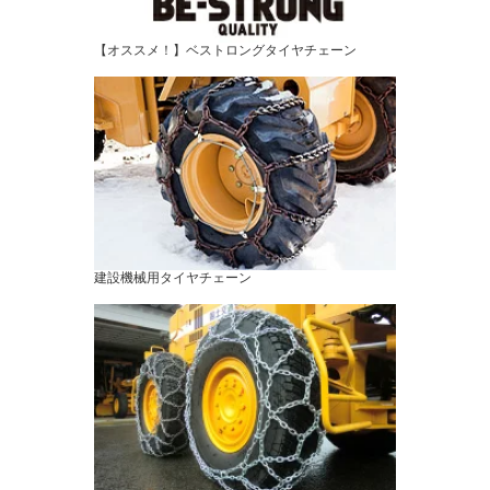
【オススメ！】ベストロングタイヤチェーン
建設機械用タイヤチェーン