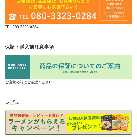
TEL 080-3323-0284
保証・購入前注意事項
ご注文の前にご確認ください
レビュー