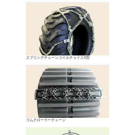
スプリングチェーンコイルチョイスX型
ゴムクローラーチェーン