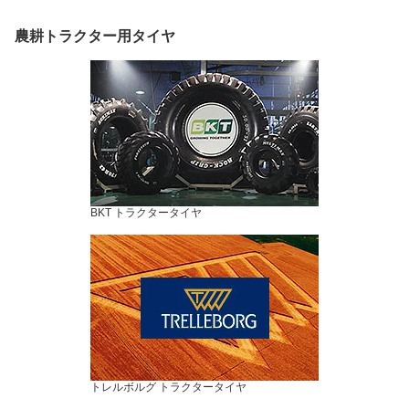
農耕トラクター用タイヤ
BKT トラクタータイヤ
トレルボルグ トラクタータイヤ