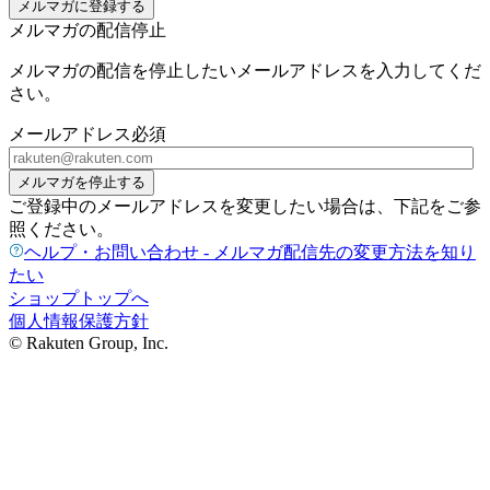
メルマガに登録する
メルマガの配信停止
メルマガの配信を停止したいメールアドレスを入力してくだ
さい。
メールアドレス
必須
メルマガを停止する
ご登録中のメールアドレスを変更したい場合は、下記をご参
照ください。
ヘルプ・お問い合わせ - メルマガ配信先の変更方法を知り
たい
ショップトップへ
個人情報保護方針
© Rakuten Group, Inc.