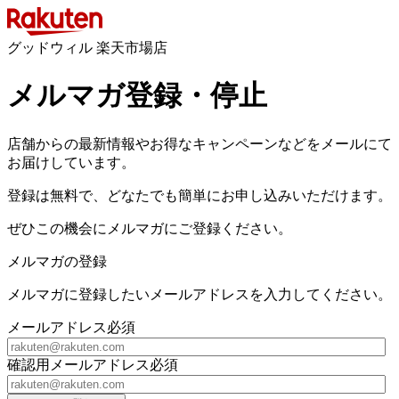
グッドウィル 楽天市場店
メルマガ登録・停止
店舗からの最新情報やお得なキャンペーンなどをメールにて
お届けしています。
登録は無料で、どなたでも簡単にお申し込みいただけます。
ぜひこの機会にメルマガにご登録ください。
メルマガの登録
メルマガに登録したいメールアドレスを入力してください。
メールアドレス
必須
確認用メールアドレス
必須