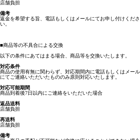
店舗負担
備考
返金を希望する旨、電話もしくはメールにてお申し付けくださ
い。
■
商品等の不具合による交換
以下の条件にあてはまる場合、商品等を交換いたします。
対応条件
商品の使用有無に関わらず、対応期間内に電話もしくはメール
にてご連絡いただいたもののみ原則対応いたします。
対応可能期間
商品到着後7日以内にご連絡をいただいた場合
返品送料
店舗負担
再送料
店舗負担
備考