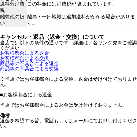
送料分消費
この料金には消費税が 含まれています。
税
離島他の扱
離島・一部地域は追加送料がかかる場合がありま
い
す。
キャンセル・返品（返金・交換）について
当店では以下の条件の通りです。詳細は、各リンク先をご確認
ください。
お客様都合による返金
お客様都合による交換
商品等の不具合による返金
商品等の不具合による交換
※当店ではお客様都合による交換、返金は受け付けておりませ
ん。
■
お客様都合による返金
当店ではお客様都合による返金は受け付けておりません。
備考
返金を希望する旨、電話もしくはメールにてお申し付けくださ
い。