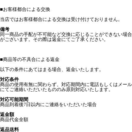
■
お客様都合による交換
当店ではお客様都合による交換は受け付けておりません。
備考
同一商品の手配が不可能など交換に応じることができない場合
がございます。その際は返金にてご了承ください。
■
商品等の不具合による返金
以下の条件にあてはまる場合、返金いたします。
対応条件
商品の使用有無に関わらず、対応期間内に電話もしくはメール
にてご連絡いただいたもののみ原則対応いたします。
対応可能期間
商品到着後7日以内にご連絡をいただいた場合
返金額
商品代金全額
返品送料