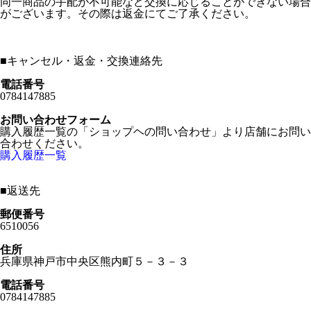
同一商品の手配が不可能など交換に応じることができない場合
がございます。その際は返金にてご了承ください。
■
キャンセル・返金・交換連絡先
電話番号
0784147885
お問い合わせフォーム
購入履歴一覧の「ショップヘの問い合わせ」より店舗にお問い
合わせください。
購入履歴一覧
■
返送先
郵便番号
6510056
住所
兵庫県神戸市中央区熊内町５－３－３
電話番号
0784147885