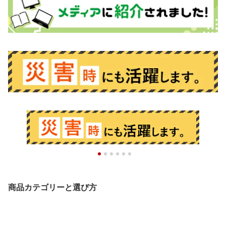
商品カテゴリーと選び方