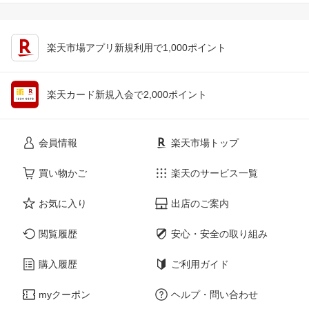
楽天市場アプリ新規利用で1,000ポイント
楽天カード新規入会で2,000ポイント
会員情報
楽天市場トップ
買い物かご
楽天のサービス一覧
お気に入り
出店のご案内
閲覧履歴
安心・安全の取り組み
購入履歴
ご利用ガイド
myクーポン
ヘルプ・問い合わせ