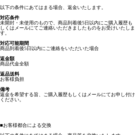
以下の条件にあてはまる場合、返金いたします。
対応条件
未開封・未使用のもので、商品到着後5日以内にご購入履歴も
しくはメールにてご連絡いただきましたものをお受けいたしま
す。
対応可能期間
商品到着後5日以内にご連絡をいただいた場合
返金額
商品代金全額
返品送料
お客様負担
備考
返金を希望する旨、ご購入履歴もしくはメールにてお申し付け
ください。
■
お客様都合による交換