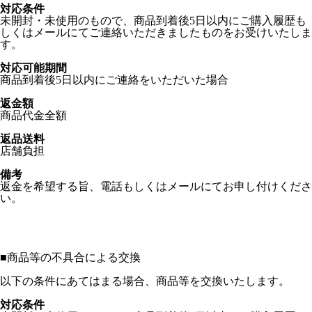
対応条件
未開封・未使用のもので、商品到着後5日以内にご購入履歴も
しくはメールにてご連絡いただきましたものをお受けいたしま
す。
対応可能期間
商品到着後5日以内にご連絡をいただいた場合
返金額
商品代金全額
返品送料
店舗負担
備考
返金を希望する旨、電話もしくはメールにてお申し付けくださ
い。
■
商品等の不具合による交換
以下の条件にあてはまる場合、商品等を交換いたします。
対応条件