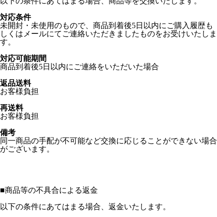
以下の条件にあてはまる場合、商品等を交換いたします。
対応条件
未開封・未使用のもので、商品到着後5日以内にご購入履歴も
しくはメールにてご連絡いただきましたものをお受けいたしま
す。
対応可能期間
商品到着後5日以内にご連絡をいただいた場合
返品送料
お客様負担
再送料
お客様負担
備考
同一商品の手配が不可能など交換に応じることができない場合
がございます。
■
商品等の不具合による返金
以下の条件にあてはまる場合、返金いたします。