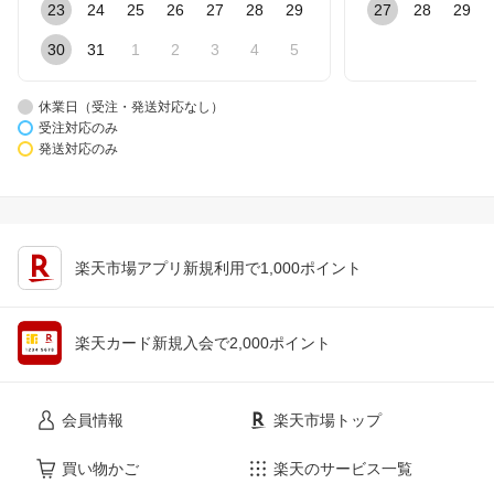
23
24
25
26
27
28
29
27
28
29
30
31
1
2
3
4
5
休業日（受注・発送対応なし）
受注対応のみ
発送対応のみ
楽天市場アプリ新規利用で1,000ポイント
楽天カード新規入会で2,000ポイント
会員情報
楽天市場トップ
買い物かご
楽天のサービス一覧