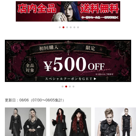
更新日
：
08/06
（07/30〜08/05集計）