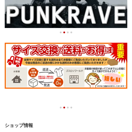
ショップ情報