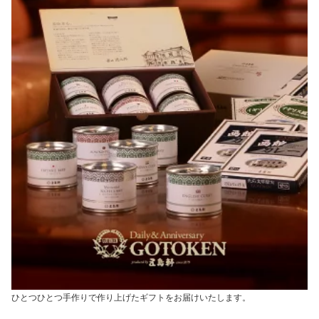
ひとつひとつ手作りで作り上げたギフトをお届けいたします。