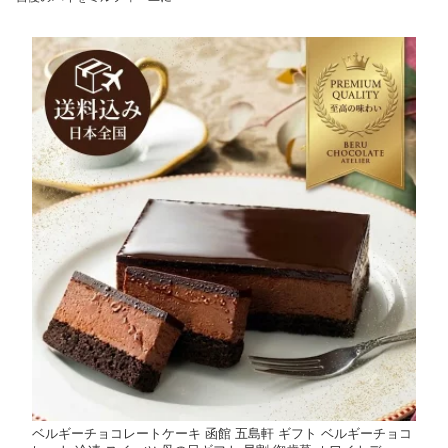
ベルギーチョコレートケーキ 函館 五島軒 ギフト ベルギーチョコ