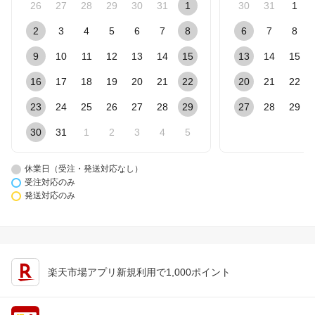
26
27
28
29
30
31
1
30
31
1
2
3
4
5
6
7
8
6
7
8
9
10
11
12
13
14
15
13
14
15
16
17
18
19
20
21
22
20
21
22
23
24
25
26
27
28
29
27
28
29
30
31
1
2
3
4
5
休業日（受注・発送対応なし）
受注対応のみ
発送対応のみ
楽天市場アプリ新規利用で1,000ポイント