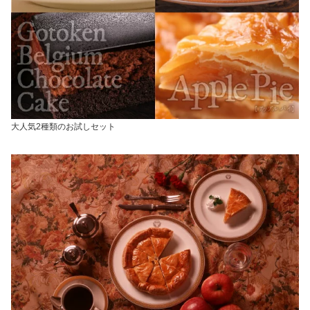
大人気2種類のお試しセット