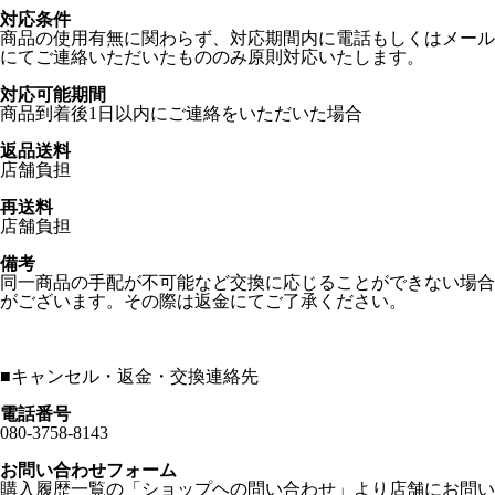
対応条件
商品の使用有無に関わらず、対応期間内に電話もしくはメール
にてご連絡いただいたもののみ原則対応いたします。
対応可能期間
商品到着後1日以内にご連絡をいただいた場合
返品送料
店舗負担
再送料
店舗負担
備考
同一商品の手配が不可能など交換に応じることができない場合
がございます。その際は返金にてご了承ください。
■
キャンセル・返金・交換連絡先
電話番号
080-3758-8143
お問い合わせフォーム
購入履歴一覧の「ショップヘの問い合わせ」より店舗にお問い