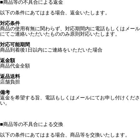
■
商品等の不具合による返金
以下の条件にあてはまる場合、返金いたします。
対応条件
商品の使用有無に関わらず、対応期間内に電話もしくはメール
にてご連絡いただいたもののみ原則対応いたします。
対応可能期間
商品到着後1日以内にご連絡をいただいた場合
返金額
商品代金全額
返品送料
店舗負担
備考
返金を希望する旨、電話もしくはメールにてお申し付けくださ
い。
■
商品等の不具合による交換
以下の条件にあてはまる場合、商品等を交換いたします。