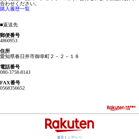
合わせください。
購入履歴一覧
■
返送先
郵便番号
4860953
住所
愛知県春日井市御幸町２－２－１８
電話番号
080-3758-8143
FAX番号
0568356652
楽天トップへ >>