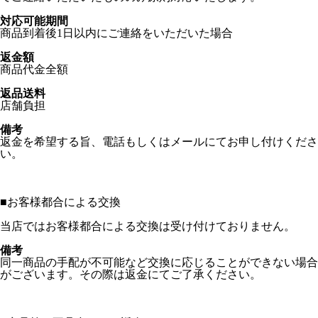
対応可能期間
商品到着後1日以内にご連絡をいただいた場合
返金額
商品代金全額
返品送料
店舗負担
備考
返金を希望する旨、電話もしくはメールにてお申し付けくださ
い。
■
お客様都合による交換
当店ではお客様都合による交換は受け付けておりません。
備考
同一商品の手配が不可能など交換に応じることができない場合
がございます。その際は返金にてご了承ください。