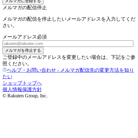
メルマガに登録する
メルマガの配信停止
メルマガの配信を停止したいメールアドレスを入力してくだ
さい。
メールアドレス
必須
メルマガを停止する
ご登録中のメールアドレスを変更したい場合は、下記をご参
照ください。
ヘルプ・お問い合わせ - メルマガ配信先の変更方法を知り
たい
ショップトップへ
個人情報保護方針
© Rakuten Group, Inc.