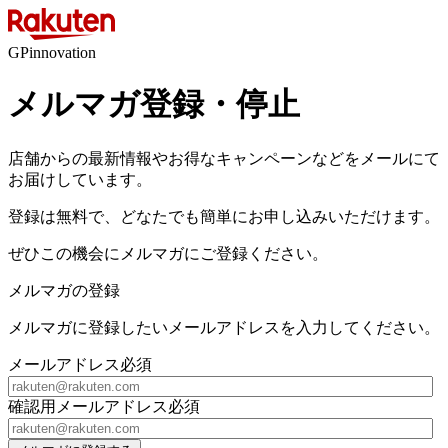
GPinnovation
メルマガ登録・停止
店舗からの最新情報やお得なキャンペーンなどをメールにて
お届けしています。
登録は無料で、どなたでも簡単にお申し込みいただけます。
ぜひこの機会にメルマガにご登録ください。
メルマガの登録
メルマガに登録したいメールアドレスを入力してください。
メールアドレス
必須
確認用メールアドレス
必須