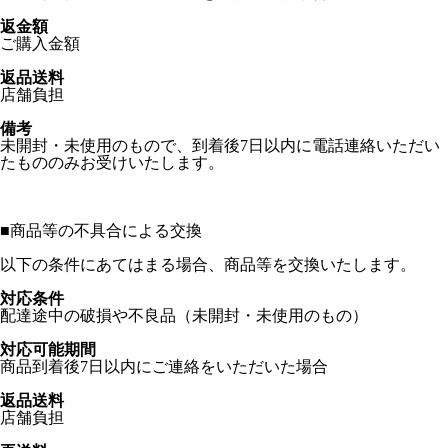
返金額
ご購入金額
返品送料
店舗負担
備考
未開封・未使用のもので、到着後7日以内に電話連絡いただい
たもののみお受けいたします。
■
商品等の不具合による交換
以下の条件にあてはまる場合、商品等を交換いたします。
対応条件
配達途中の破損や不良品（未開封・未使用のもの）
対応可能期間
商品到着後7日以内にご連絡をいただいた場合
返品送料
店舗負担