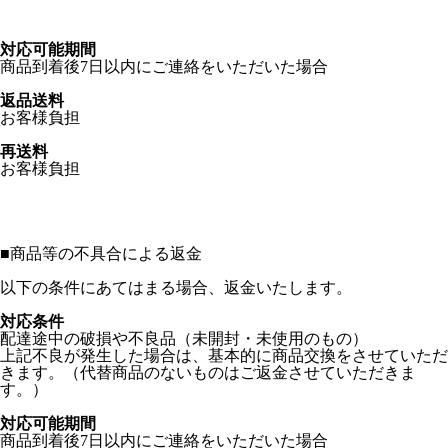
対応可能期間
商品到着後7日以内にご連絡をいただいた場合
返品送料
お客様負担
再送料
お客様負担
■
商品等の不具合による返金
以下の条件にあてはまる場合、返金いたします。
対応条件
配達途中の破損や不良品（未開封・未使用のもの）
上記不良が発生した場合は、基本的に商品交換をさせていただ
きます。（代替商品のないものはご返金させていただきま
す。）
対応可能期間
商品到着後7日以内にご連絡をいただいた場合