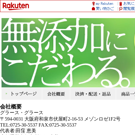
会社概要
グラース・グラース
〒594-0031 大阪府和泉市伏屋町2-16-53 メゾンロゼ1F2号
TEL:0725-30-5537 FAX:0725-30-5537
代表者:田窪 恵美