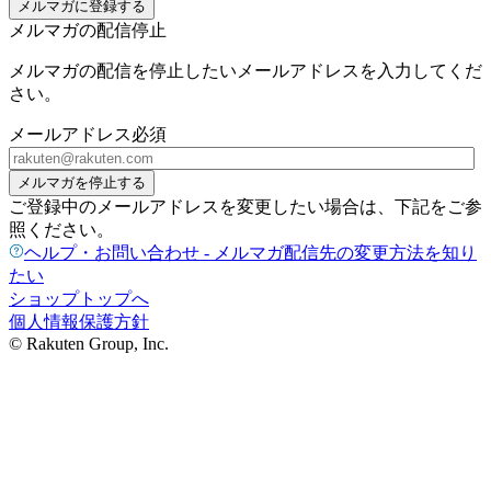
メルマガに登録する
メルマガの配信停止
メルマガの配信を停止したいメールアドレスを入力してくだ
さい。
メールアドレス
必須
メルマガを停止する
ご登録中のメールアドレスを変更したい場合は、下記をご参
照ください。
ヘルプ・お問い合わせ - メルマガ配信先の変更方法を知り
たい
ショップトップへ
個人情報保護方針
© Rakuten Group, Inc.