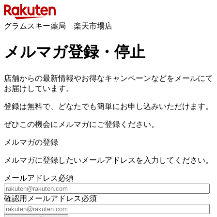
グラムスキー薬局 楽天市場店
メルマガ登録・停止
店舗からの最新情報やお得なキャンペーンなどをメールにて
お届けしています。
登録は無料で、どなたでも簡単にお申し込みいただけます。
ぜひこの機会にメルマガにご登録ください。
メルマガの登録
メルマガに登録したいメールアドレスを入力してください。
メールアドレス
必須
確認用メールアドレス
必須