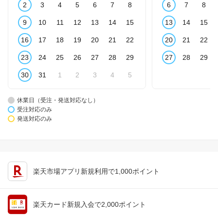
2
3
4
5
6
7
8
6
7
8
9
10
11
12
13
14
15
13
14
15
16
17
18
19
20
21
22
20
21
22
23
24
25
26
27
28
29
27
28
29
30
31
1
2
3
4
5
休業日（受注・発送対応なし）
受注対応のみ
発送対応のみ
楽天市場アプリ新規利用で1,000ポイント
楽天カード新規入会で2,000ポイント