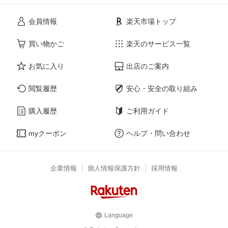
会員情報
楽天市場トップ
買い物かご
楽天のサービス一覧
お気に入り
出店のご案内
閲覧履歴
安心・安全の取り組み
購入履歴
ご利用ガイド
myクーポン
ヘルプ・問い合わせ
企業情報
個人情報保護方針
採用情報
Language