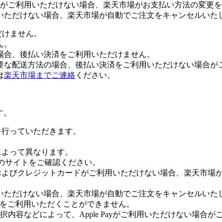
がご利用いただけない場合、楽天市場がお支払い方法の変更を
いただけない場合、楽天市場が自動でご注文をキャンセルいた
だけません。
ん。
場合、後払い決済をご利用いただけません。
要な配送方法の場合、後払い決済をご利用いただけない場合が
は
楽天市場までご連絡
ください。
す。
証を行っていただきます。
社によって異なります。
leのサイトをご確認ください。
Payおよびクレジットカードがご利用いただけない場合、楽天市
いただけない場合、楽天市場が自動でご注文をキャンセルいた
 Payをご利用いただくことができません。
内容などによって、Apple Payがご利用いただけない場合が