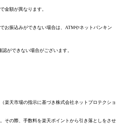
で金額が異なります。
でお振込みができない場合は、ATMやネットバンキン
確認ができない場合がございます。
（楽天市場の指示に基づき株式会社ネットプロテクショ
。その際、手数料を楽天ポイントから引き落としをさせ