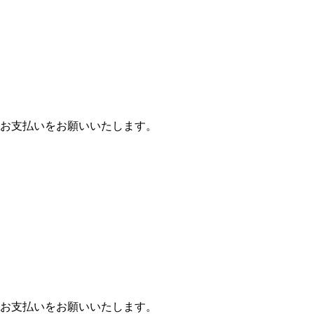
お支払いをお願いいたします。
お支払いをお願いいたします。