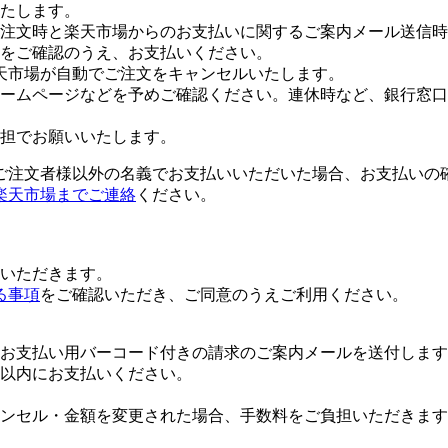
たします。
注文時と楽天市場からのお支払いに関するご案内メール送信時
をご確認のうえ、お支払いください。
天市場が自動でご注文をキャンセルいたします。
ームページなどを予めご確認ください。連休時など、銀行窓口
担でお願いいたします。
ご注文者様以外の名義でお支払いいただいた場合、お支払いの
楽天市場までご連絡
ください。
いただきます。
る事項
をご確認いただき、ご同意のうえご利用ください。
お支払い用バーコード付きの請求のご案内メールを送付します
日以内にお支払いください。
ンセル・金額を変更された場合、手数料をご負担いただきます