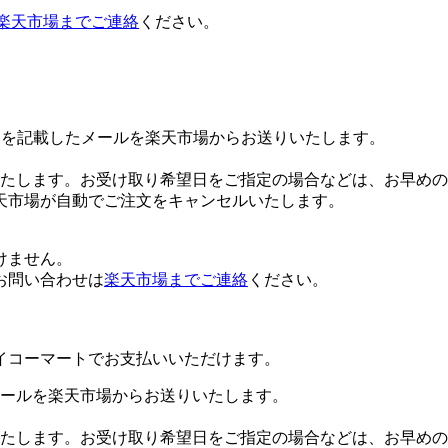
楽天市場までご連絡
ください。
Lを記載したメールを楽天市場からお送りいたします。
たします。お受け取り希望日をご指定の場合などは、お早めの
天市場が自動でご注文をキャンセルいたします。
けません。
お問い合わせは
楽天市場までご連絡
ください。
イコーマートでお支払いいただけます。
ールを楽天市場からお送りいたします。
たします。お受け取り希望日をご指定の場合などは、お早めの