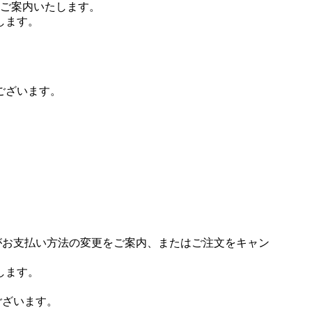
ご案内いたします。
します。
ございます。
場がお支払い方法の変更をご案内、またはご注文をキャン
します。
ございます。