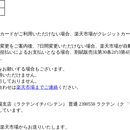
カードがご利用いただけない場合、楽天市場がクレジットカー
変更をご案内後、7日間変更いただけない場合、楽天市場が自
払いによるお支払いとなる場合、割賦販売法第30条2の3第4
。
をお願いする場合もございます。
用いただけません。
行しておりません。
合わせは
楽天市場までご連絡
ください。
店（ラクテンイチバシテン） 普通 2390550 ラクテン（
しています。
楽天市場からお送りいたします。