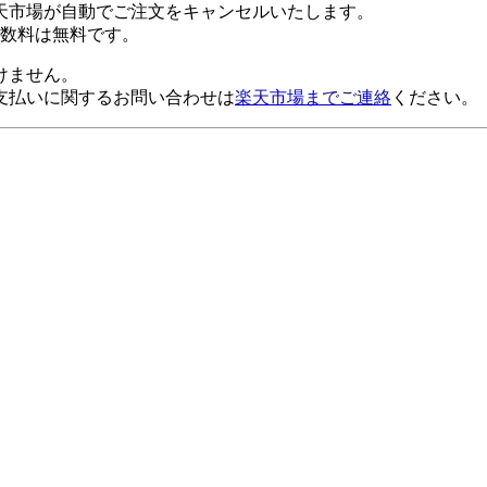
天市場が自動でご注文をキャンセルいたします。
数料は無料です。
けません。
支払いに関するお問い合わせは
楽天市場までご連絡
ください。