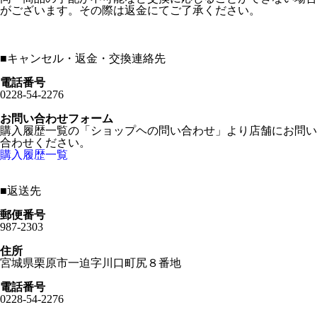
がございます。その際は返金にてご了承ください。
■
キャンセル・返金・交換連絡先
電話番号
0228-54-2276
お問い合わせフォーム
購入履歴一覧の「ショップヘの問い合わせ」より店舗にお問い
合わせください。
購入履歴一覧
■
返送先
郵便番号
987-2303
住所
宮城県栗原市一迫字川口町尻８番地
電話番号
0228-54-2276