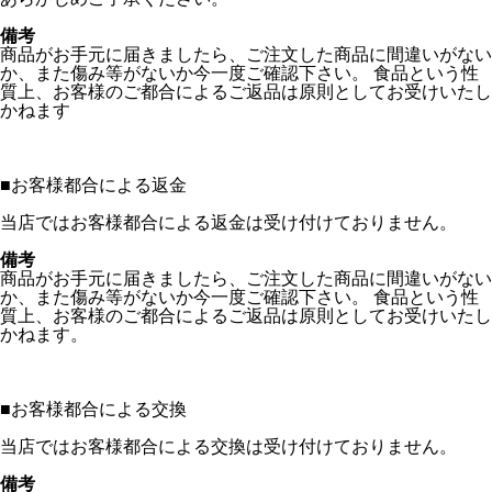
備考
商品がお手元に届きましたら、ご注文した商品に間違いがない
か、また傷み等がないか今一度ご確認下さい。 食品という性
質上、お客様のご都合によるご返品は原則としてお受けいたし
かねます
■
お客様都合による返金
当店ではお客様都合による返金は受け付けておりません。
備考
商品がお手元に届きましたら、ご注文した商品に間違いがない
か、また傷み等がないか今一度ご確認下さい。 食品という性
質上、お客様のご都合によるご返品は原則としてお受けいたし
かねます。
■
お客様都合による交換
当店ではお客様都合による交換は受け付けておりません。
備考