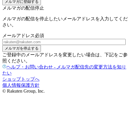
メルマガに登録する
メルマガの配信停止
メルマガの配信を停止したいメールアドレスを入力してくだ
さい。
メールアドレス
必須
メルマガを停止する
ご登録中のメールアドレスを変更したい場合は、下記をご参
照ください。
ヘルプ・お問い合わせ - メルマガ配信先の変更方法を知り
たい
ショップトップへ
個人情報保護方針
© Rakuten Group, Inc.