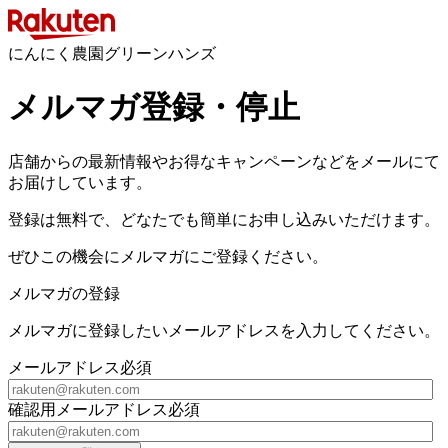
にんにく農園グリーンハンズ
メルマガ登録・停止
店舗からの最新情報やお得なキャンペーンなどをメールにて
お届けしています。
登録は無料で、どなたでも簡単にお申し込みいただけます。
ぜひこの機会にメルマガにご登録ください。
メルマガの登録
メルマガに登録したいメールアドレスを入力してください。
メールアドレス
必須
確認用メールアドレス
必須