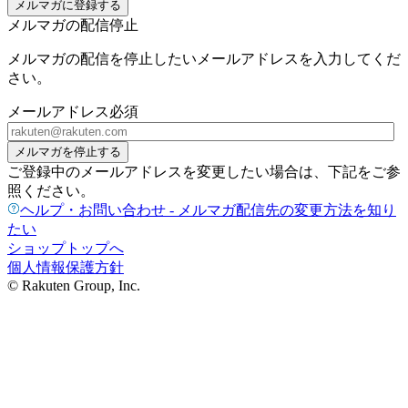
メルマガに登録する
メルマガの配信停止
メルマガの配信を停止したいメールアドレスを入力してくだ
さい。
メールアドレス
必須
メルマガを停止する
ご登録中のメールアドレスを変更したい場合は、下記をご参
照ください。
ヘルプ・お問い合わせ - メルマガ配信先の変更方法を知り
たい
ショップトップへ
個人情報保護方針
© Rakuten Group, Inc.