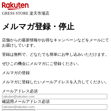
GRESS STORE 楽天市場店
メルマガ登録・停止
店舗からの最新情報やお得なキャンペーンなどをメールにて
お届けしています。
登録は無料で、どなたでも簡単にお申し込みいただけます。
ぜひこの機会にメルマガにご登録ください。
メルマガの登録
メルマガに登録したいメールアドレスを入力してください。
メールアドレス
必須
確認用メールアドレス
必須