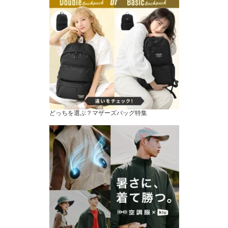
どっちを選ぶ？マザーズバッグ特集