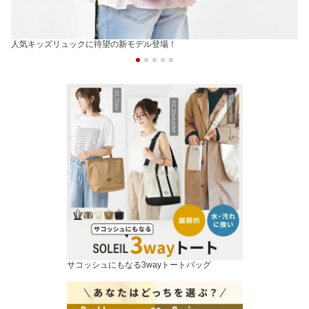
人気キッズリュックに待望の新モデル登場！
サコッシュにもなる3wayトートバッグ