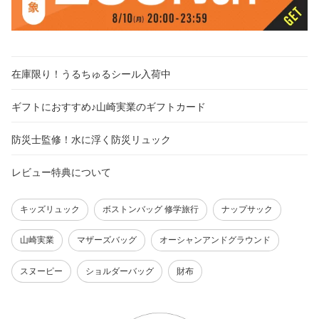
在庫限り！うるちゅるシール入荷中
ギフトにおすすめ♪山崎実業のギフトカード
防災士監修！水に浮く防災リュック
レビュー特典について
キッズリュック
ボストンバッグ 修学旅行
ナップサック
山崎実業
マザーズバッグ
オーシャンアンドグラウンド
スヌーピー
ショルダーバッグ
財布