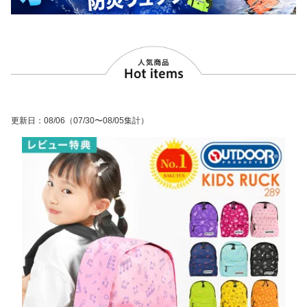
更新日
：
08/06
（07/30〜08/05集計）