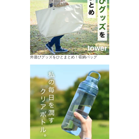
外遊びグッズをひとまとめ！収納バッグ