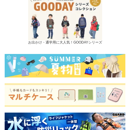
お出かけ・通学用に大人気！GOODAYシリーズ