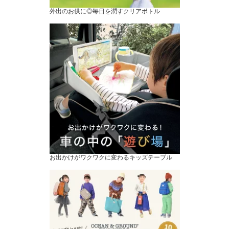
外出のお供に◎毎日を潤すクリアボトル
お出かけがワクワクに変わるキッズテーブル