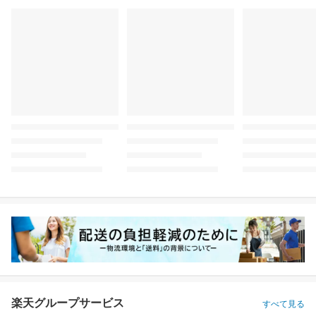
楽天グループサービス
すべて見る