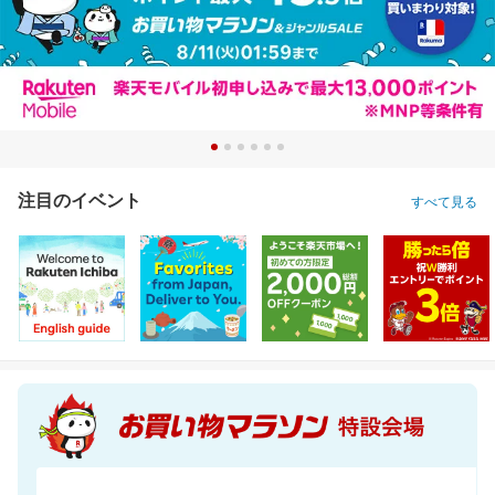
注目のイベント
すべて見る