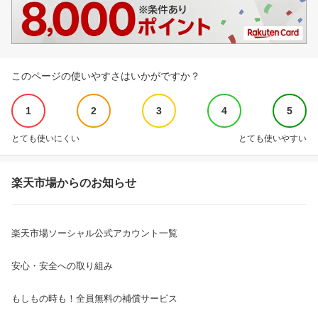
このページの使いやすさはいかがですか？
1
2
3
4
5
とても使いにくい
とても使いやすい
楽天市場からのお知らせ
楽天市場ソーシャル公式アカウント一覧
安心・安全への取り組み
もしもの時も！全員無料の補償サービス