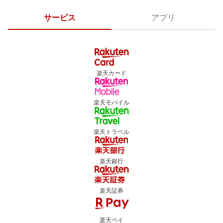
サービス
アプリ
楽天カード
楽天モバイル
楽天トラベル
楽天銀行
楽天証券
楽天ペイ