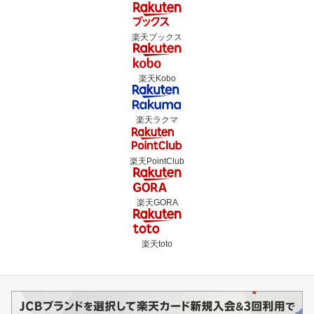
楽天ブックス
楽天Kobo
楽天ラクマ
楽天PointClub
楽天GORA
楽天toto