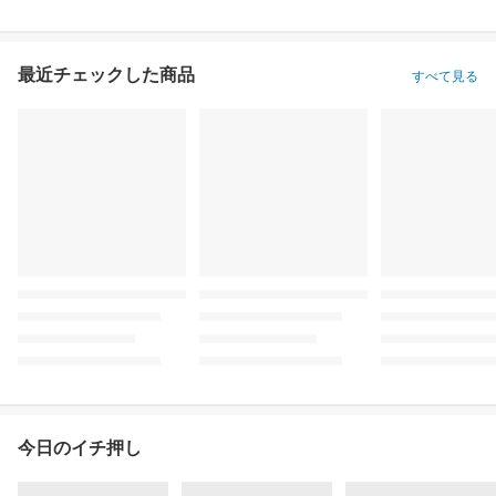
最近チェックした商品
すべて見る
今日のイチ押し