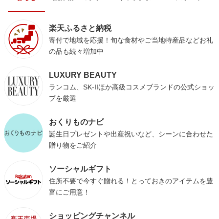
楽天ふるさと納税
寄付で地域を応援！旬な食材やご当地特産品などお礼
の品も続々増加中
LUXURY BEAUTY
ランコム、SK-IIほか高級コスメブランドの公式ショッ
プを厳選
おくりものナビ
誕生日プレゼントや出産祝いなど、シーンに合わせた
贈り物をご紹介
ソーシャルギフト
住所不要で今すぐ贈れる！とっておきのアイテムを豊
富にご用意！
ショッピングチャンネル