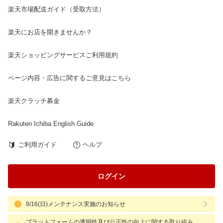
楽天市場配送ガイド（受取方法）
楽天にお店を開きませんか？
楽天ショッピングサービスご利用規約
ページ内容・広告に関するご意見はこちら
楽天クラッチ募金
Rakuten Ichiba English Guide
ご利用ガイド
ヘルプ
ログイン
8/16(日)メンテナンス実施のお知らせ
プラットフォームの透明性及び公正性の向上に関する取り組み