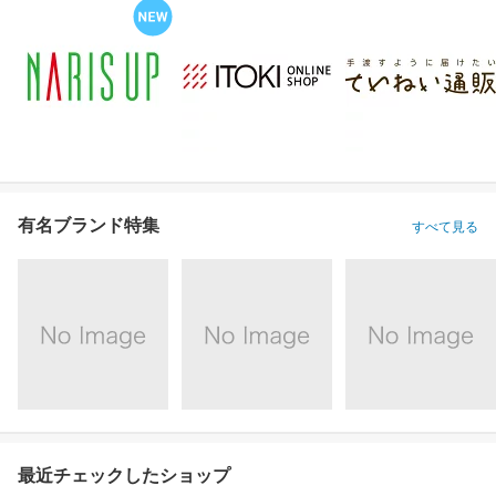
有名ブランド特集
すべて見る
最近チェックしたショップ