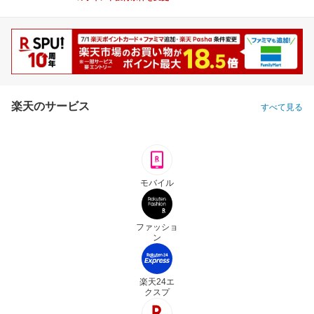
楽天のサービス
すべて見る
モバイル
ファッショ
ン
楽天24エ
クスプ