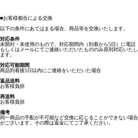
■
お客様都合による交換
以下の条件にあてはまる場合、商品等を交換いたします。
対応条件
未開封・未使用のもので、対応期間内（到着から5日）に電話
もしくはメールにてご連絡いただいたもののみ原則対応いたし
ます。
対応可能期間
商品到着後5日以内にご連絡をいただいた場合
返品送料
お客様負担
再送料
お客様負担
備考
同一商品の手配が不可能など交換に応じることができない場合
がございます。その際は返金にてご了承ください。