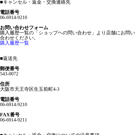
■
キャンセル・返金・交換連絡先
電話番号
06-6914-9210
お問い合わせフォーム
購入履歴一覧の「ショップヘの問い合わせ」より店舗にお問い
合わせください。
購入履歴一覧
■
返送先
郵便番号
543-0072
住所
大阪市天王寺区生玉前町4-3
電話番号
06-6914-9210
FAX番号
06-6914-9211