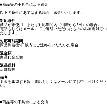
■
商品等の不具合による返金
以下の条件にあてはまる場合、返金いたします。
対応条件
商品が未使用、または対応期間内（到着から5日）の場合に、
電話もしくはメールにてご連絡いただいたもののみ原則対応い
たします。
対応可能期間
商品到着後5日以内にご連絡をいただいた場合
返金額
商品代金全額
返品送料
店舗負担
備考
返金を希望する旨、電話もしくはメールにてお申し付けくださ
い。
■
商品等の不具合による交換