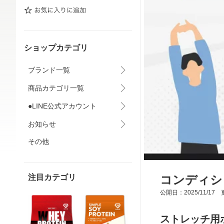
ショップカテゴリ
ブランド一覧
商品カテゴリ一覧
●LINE公式アカウント
お知らせ
その他
注目カテゴリ
コンディシ
公開日：2025/11/17 更
ストレッチ用