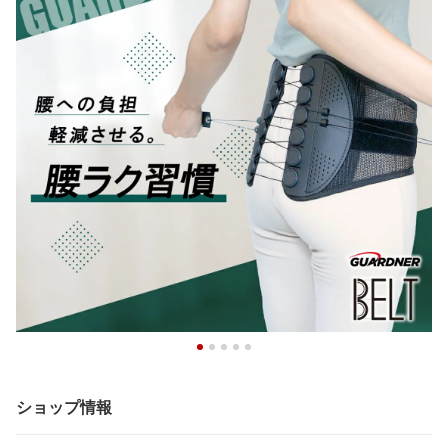
ショップ情報