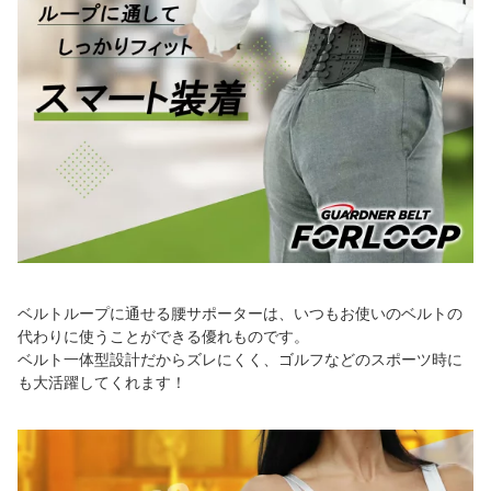
ベルトループに通せる腰サポーターは、いつもお使いのベルトの
代わりに使うことができる優れものです。
ベルト一体型設計だからズレにくく、ゴルフなどのスポーツ時に
も大活躍してくれます！