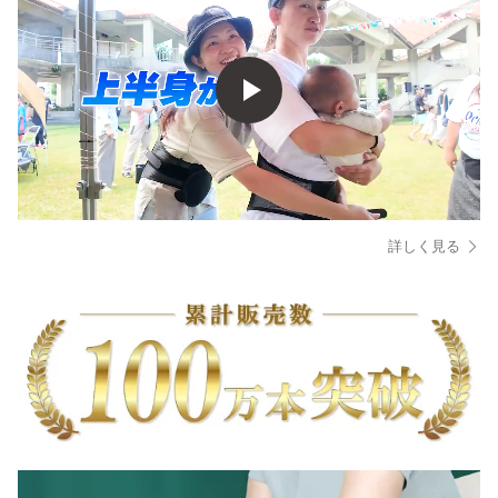
詳しく見る