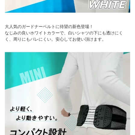
大人気のガードナーベルトに待望の新色登場！
なじみの良いホワイトカラーで、白いシャツの下にも透けにく
く、周りにもバレにくい。安心してお使い頂けます。