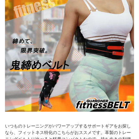
いつものトレーニングがパワーアップするサポートギアをお探し
なら、フィットネス特化のこちらがおススメです。革製のトレー
ニングベルトに比べると軽量コンパクトなので、持ち歩きの利便