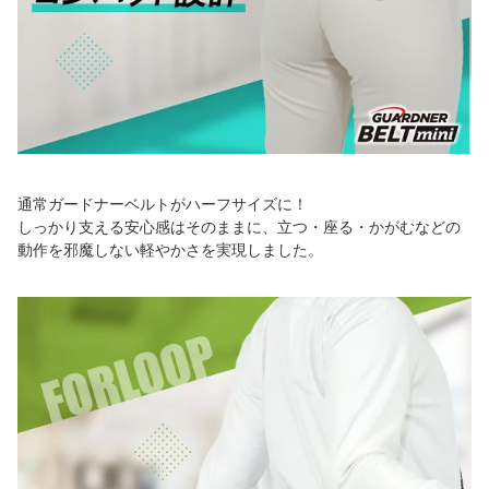
通常ガードナーベルトがハーフサイズに！
しっかり支える安心感はそのままに、立つ・座る・かがむなどの
動作を邪魔しない軽やかさを実現しました。