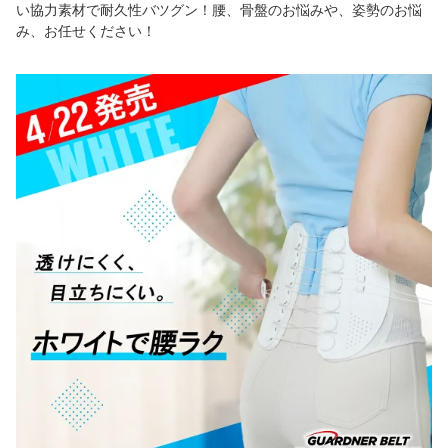
い協力素材で耐久性バツグン！腰、骨盤のお悩みや、姿勢のお悩
み、お任せください！