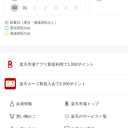
30
31
1
2
3
4
5
休業日（受注・発送対応なし）
受注対応のみ
発送対応のみ
楽天市場アプリ新規利用で1,000ポイント
楽天カード新規入会で2,000ポイント
会員情報
楽天市場トップ
買い物かご
楽天のサービス一覧