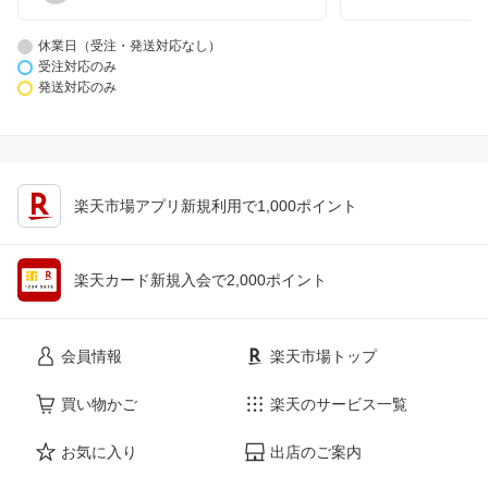
休業日（受注・発送対応なし）
受注対応のみ
発送対応のみ
楽天市場アプリ新規利用で1,000ポイント
楽天カード新規入会で2,000ポイント
会員情報
楽天市場トップ
買い物かご
楽天のサービス一覧
お気に入り
出店のご案内