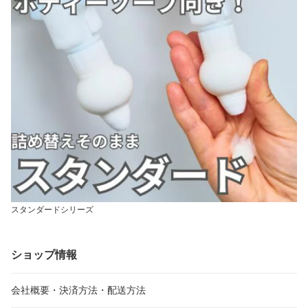
スタンダードシリーズ
ショップ情報
会社概要・決済方法・配送方法