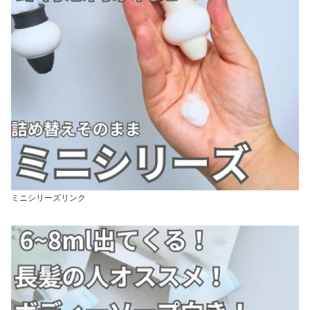
ミニシリーズリンク