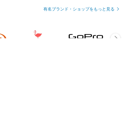
有名ブランド・ショップをもっと見る
Rmagazineを見る