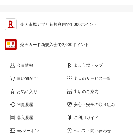
楽天市場アプリ新規利用で1,000ポイント
楽天カード新規入会で2,000ポイント
会員情報
楽天市場トップ
買い物かご
楽天のサービス一覧
お気に入り
出店のご案内
閲覧履歴
安心・安全の取り組み
購入履歴
ご利用ガイド
myクーポン
ヘルプ・問い合わせ