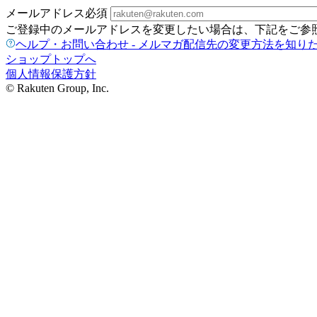
メールアドレス
必須
ご登録中のメールアドレスを変更したい場合は、下記をご参
ヘルプ・お問い合わせ - メルマガ配信先の変更方法を知り
ショップトップへ
個人情報保護方針
© Rakuten Group, Inc.