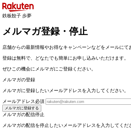
鉄板餃子 歩夢
メルマガ登録・停止
店舗からの最新情報やお得なキャンペーンなどをメールにて
登録は無料で、どなたでも簡単にお申し込みいただけます。
ぜひこの機会にメルマガにご登録ください。
メルマガの登録
メルマガに登録したいメールアドレスを入力してください。
メールアドレス
必須
メルマガに登録する
メルマガの配信停止
メルマガの配信を停止したいメールアドレスを入力してくだ