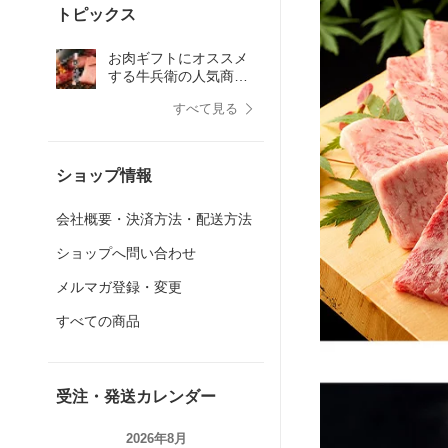
トピックス
お肉ギフトにオススメ
する牛兵衛の人気商品
ランキング
すべて見る
ショップ情報
会社概要・決済方法・配送方法
ショップへ問い合わせ
メルマガ登録・変更
すべての商品
受注・発送カレンダー
2026年8月