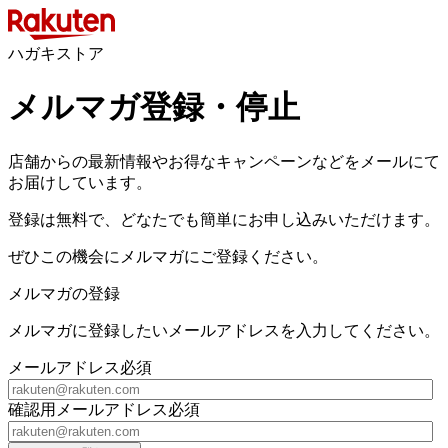
ハガキストア
メルマガ登録・停止
店舗からの最新情報やお得なキャンペーンなどをメールにて
お届けしています。
登録は無料で、どなたでも簡単にお申し込みいただけます。
ぜひこの機会にメルマガにご登録ください。
メルマガの登録
メルマガに登録したいメールアドレスを入力してください。
メールアドレス
必須
確認用メールアドレス
必須