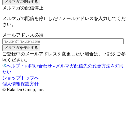
メルマガに登録する
メルマガの配信停止
メルマガの配信を停止したいメールアドレスを入力してくだ
さい。
メールアドレス
必須
メルマガを停止する
ご登録中のメールアドレスを変更したい場合は、下記をご参
照ください。
ヘルプ・お問い合わせ - メルマガ配信先の変更方法を知り
たい
ショップトップへ
個人情報保護方針
© Rakuten Group, Inc.