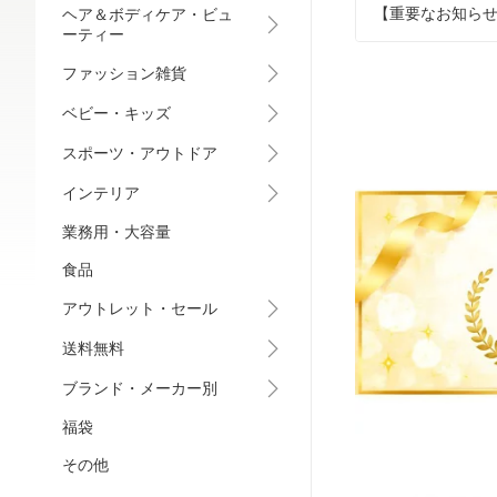
【重要なお知らせ
ヘア＆ボディケア・ビュ
ーティー
ファッション雑貨
ベビー・キッズ
スポーツ・アウトドア
インテリア
業務用・大容量
食品
アウトレット・セール
送料無料
ブランド・メーカー別
福袋
その他