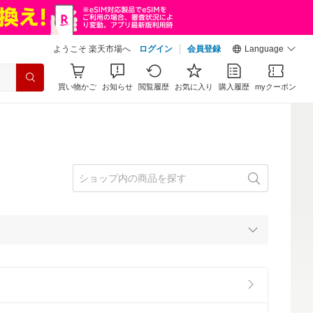
ようこそ 楽天市場へ
ログイン
会員登録
Language
買い物かご
お知らせ
閲覧履歴
お気に入り
購入履歴
myクーポン