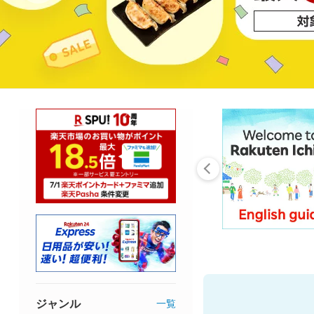
ジャンル
一覧