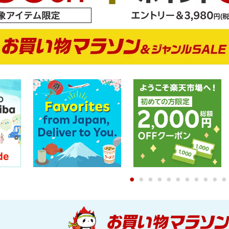
0
1
2
3
4
5
6
7
8
9