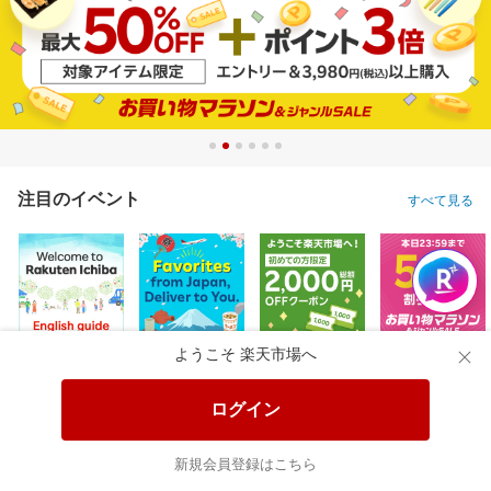
注目のイベント
すべて見る
ようこそ 楽天市場へ
ログイン
新規会員登録はこちら