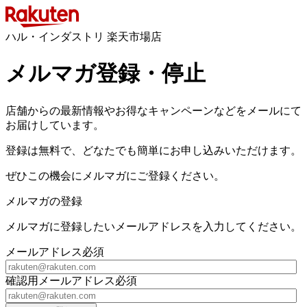
ハル・インダストリ 楽天市場店
メルマガ登録・停止
店舗からの最新情報やお得なキャンペーンなどをメールにて
お届けしています。
登録は無料で、どなたでも簡単にお申し込みいただけます。
ぜひこの機会にメルマガにご登録ください。
メルマガの登録
メルマガに登録したいメールアドレスを入力してください。
メールアドレス
必須
確認用メールアドレス
必須