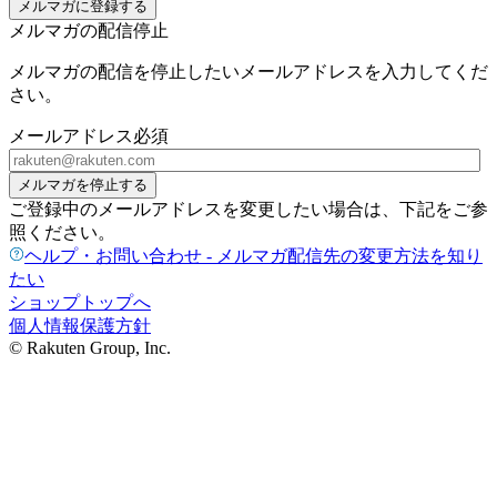
メルマガに登録する
メルマガの配信停止
メルマガの配信を停止したいメールアドレスを入力してくだ
さい。
メールアドレス
必須
メルマガを停止する
ご登録中のメールアドレスを変更したい場合は、下記をご参
照ください。
ヘルプ・お問い合わせ - メルマガ配信先の変更方法を知り
たい
ショップトップへ
個人情報保護方針
© Rakuten Group, Inc.