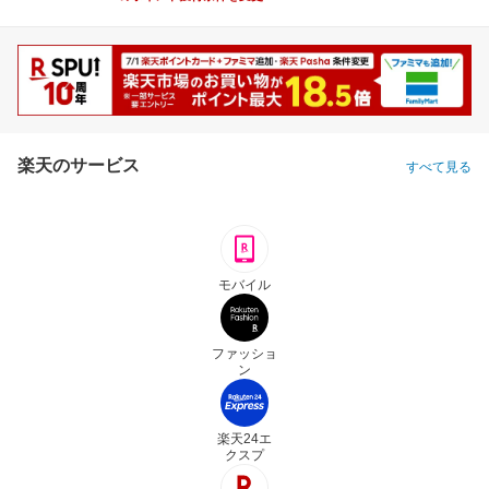
楽天のサービス
すべて見る
モバイル
ファッショ
ン
楽天24エ
クスプ