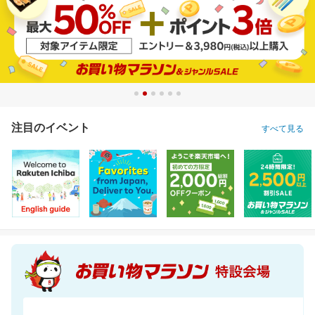
注目のイベント
すべて見る