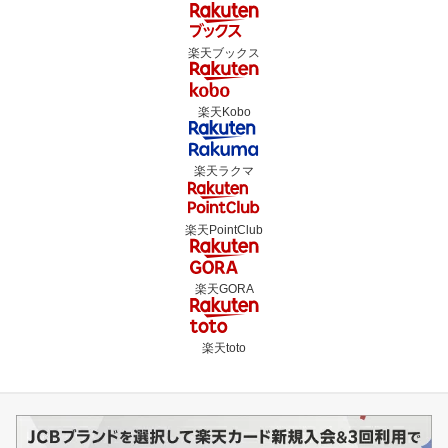
楽天ブックス
楽天Kobo
楽天ラクマ
楽天PointClub
楽天GORA
楽天toto