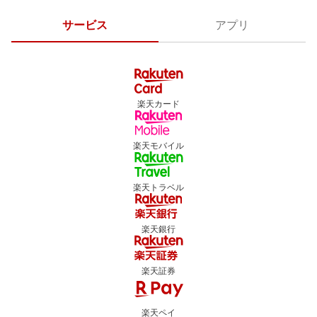
サービス
アプリ
楽天カード
楽天モバイル
楽天トラベル
楽天銀行
楽天証券
楽天ペイ