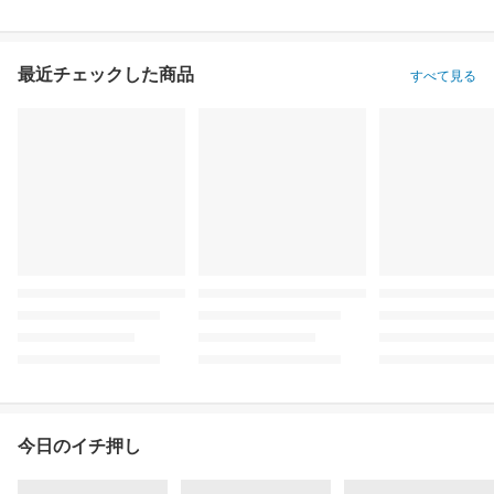
最近チェックした商品
すべて見る
今日のイチ押し