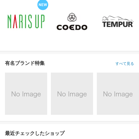
有名ブランド特集
すべて見る
最近チェックしたショップ