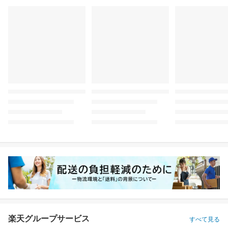
楽天グループサービス
すべて見る