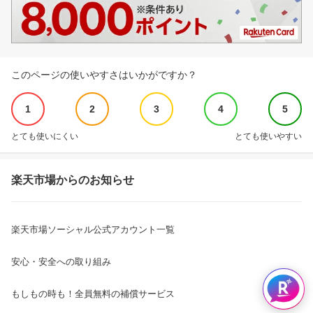
このページの使いやすさはいかがですか？
1
2
3
4
5
とても使いにくい
とても使いやすい
楽天市場からのお知らせ
楽天市場ソーシャル公式アカウント一覧
安心・安全への取り組み
もしもの時も！全員無料の補償サービス