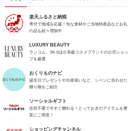
楽天ふるさと納税
寄付で地域を応援！旬な食材やご当地特産品などお礼
の品も続々増加中
LUXURY BEAUTY
ランコム、SK-IIほか高級コスメブランドの公式ショッ
プを厳選
おくりものナビ
誕生日プレゼントや出産祝いなど、シーンに合わせた
贈り物をご紹介
ソーシャルギフト
住所不要で今すぐ贈れる！とっておきのアイテムを豊
富にご用意！
ショッピングチャンネル