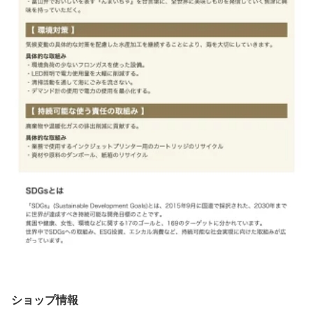
ショップ情報