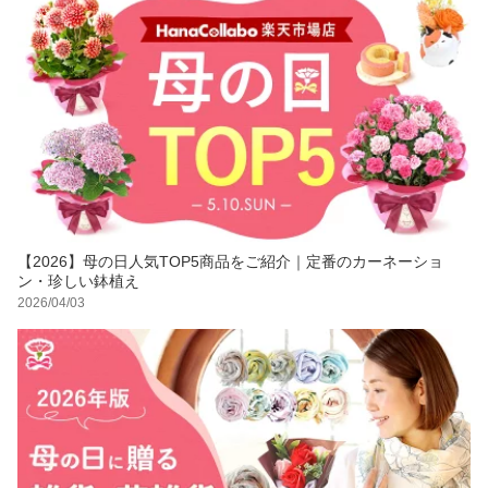
【2026】母の日人気TOP5商品をご紹介｜定番のカーネーショ
ン・珍しい鉢植え
2026/04/03