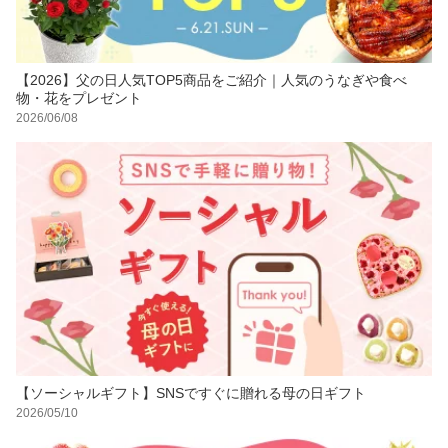
【2026】父の日人気TOP5商品をご紹介｜人気のうなぎや食べ
物・花をプレゼント
2026/06/08
【ソーシャルギフト】SNSですぐに贈れる母の日ギフト
2026/05/10