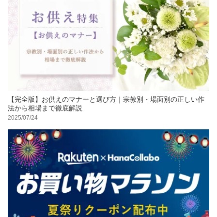
【完全版】お供えのマナーと選び方｜宗教別・場面別の正しい作
法から相場まで徹底解説
2025/07/24