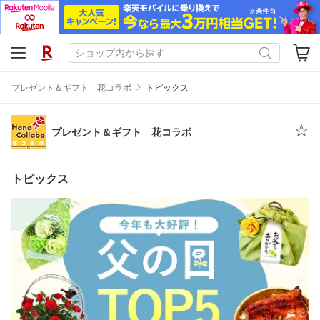
プレゼント＆ギフト 花コラボ
トピックス
プレゼント＆ギフト 花コラボ
トピックス