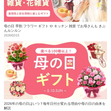
母の日 早割 フラワー ギフト や キッチン 雑貨 でお母さんも きぶ
んルンルン
2026/02/15
2026年の母の日はいつ？毎年日付が変わる理由や母の日の由来を
解説