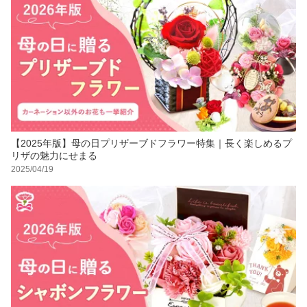
【2025年版】母の日プリザーブドフラワー特集｜長く楽しめるプ
リザの魅力にせまる
2025/04/19