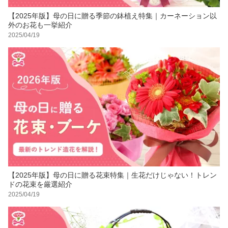
【2025年版】母の日に贈る季節の鉢植え特集｜カーネーション以
外のお花も一挙紹介
2025/04/19
【2025年版】母の日に贈る花束特集｜生花だけじゃない！トレン
ドの花束を厳選紹介
2025/04/19