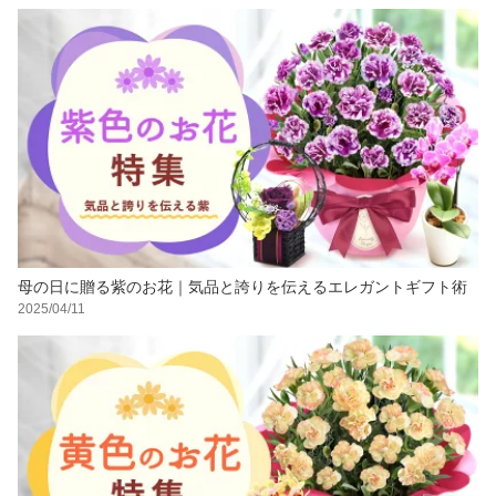
母の日に贈る紫のお花｜気品と誇りを伝えるエレガントギフト術
2025/04/11