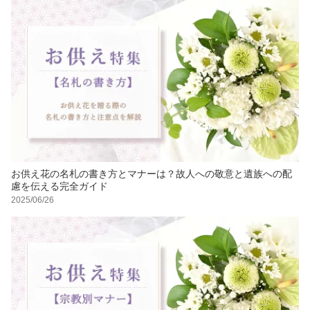
お供え花の名札の書き方とマナーは？故人への敬意と遺族への配
慮を伝える完全ガイド
2025/06/26