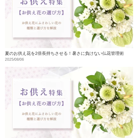
夏のお供え花を2倍長持ちさせる！暑さに負けない仏花管理術
2025/08/06