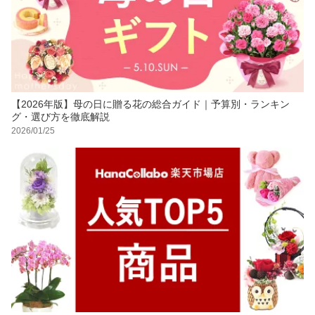
【2026年版】母の日に贈る花の総合ガイド｜予算別・ランキン
グ・選び方を徹底解説
2026/01/25