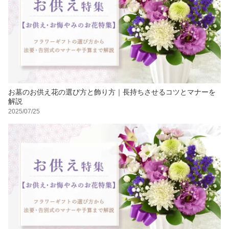
お墓のお供え花の選び方と飾り方｜長持ちさせるコツとマナーを
解説
2025/07/25