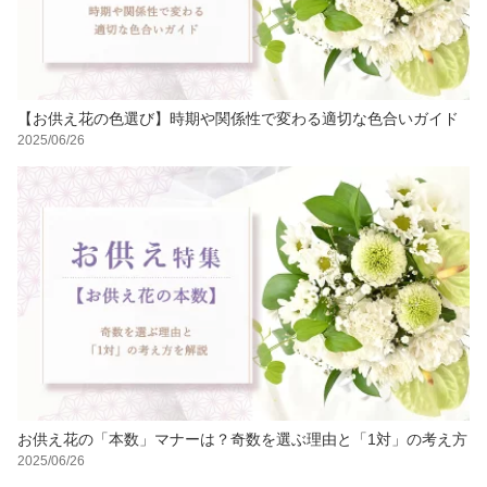
【お供え花の色選び】時期や関係性で変わる適切な色合いガイド
2025/06/26
お供え花の「本数」マナーは？奇数を選ぶ理由と「1対」の考え方
2025/06/26