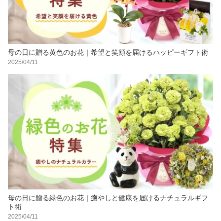
母の日に贈る黄色のお花｜希望と笑顔を届けるハッピーギフト術
2025/04/11
母の日に贈る緑色のお花｜癒やしと健康を届けるナチュラルギフ
ト術
2025/04/11