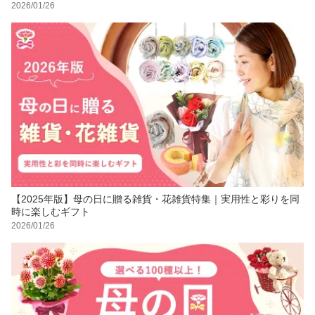
2026/01/26
【2025年版】母の日に贈る雑貨・花雑貨特集｜実用性と彩りを同
時に楽しむギフト
2026/01/26