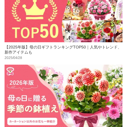
【2025年版】母の日ギフトランキングTOP50｜人気やトレンド、
新作アイテムも
2025/04/28