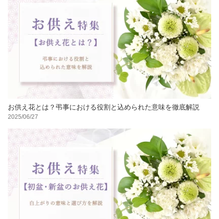
お供え花とは？弔事における役割と込められた意味を徹底解説
2025/06/27