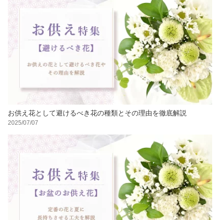
お供え花として避けるべき花の種類とその理由を徹底解説
2025/07/07