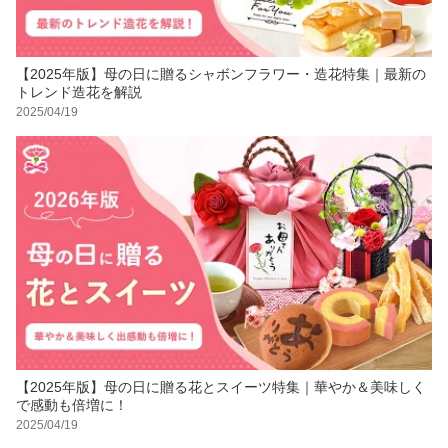
【2025年版】母の日に贈るシャボンフラワー・造花特集｜最新の
トレンド造花を解説
2025/04/19
【2025年版】母の日に贈る花とスイーツ特集｜華やか＆美味しく
で感動も倍増に！
2025/04/19