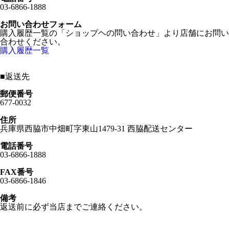
03-6866-1888
お問い合わせフォーム
購入履歴一覧の「ショップヘの問い合わせ」より店舗にお問い
合わせください。
購入履歴一覧
■
返送先
郵便番号
677-0032
住所
兵庫県西脇市中畑町字東山1479-31 西脇配送センター
電話番号
03-6866-1888
FAX番号
03-6866-1846
備考
返送前に必ず当店までご連絡ください。