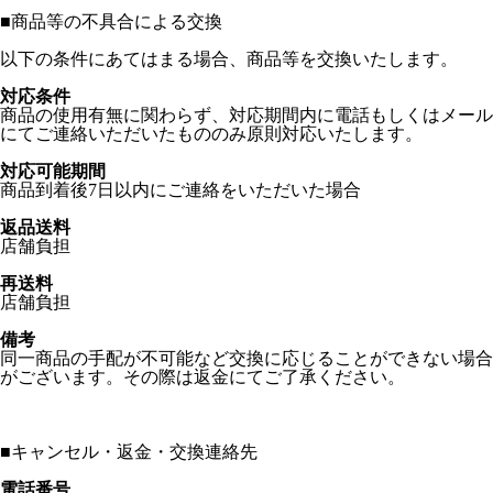
■
商品等の不具合による交換
以下の条件にあてはまる場合、商品等を交換いたします。
対応条件
商品の使用有無に関わらず、対応期間内に電話もしくはメール
にてご連絡いただいたもののみ原則対応いたします。
対応可能期間
商品到着後7日以内にご連絡をいただいた場合
返品送料
店舗負担
再送料
店舗負担
備考
同一商品の手配が不可能など交換に応じることができない場合
がございます。その際は返金にてご了承ください。
■
キャンセル・返金・交換連絡先
電話番号