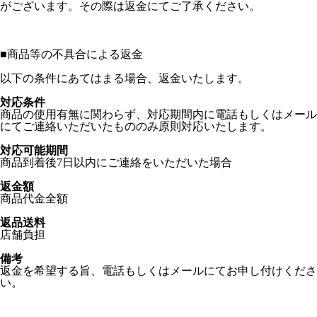
がございます。その際は返金にてご了承ください。
■
商品等の不具合による返金
以下の条件にあてはまる場合、返金いたします。
対応条件
商品の使用有無に関わらず、対応期間内に電話もしくはメール
にてご連絡いただいたもののみ原則対応いたします。
対応可能期間
商品到着後7日以内にご連絡をいただいた場合
返金額
商品代金全額
返品送料
店舗負担
備考
返金を希望する旨、電話もしくはメールにてお申し付けくださ
い。