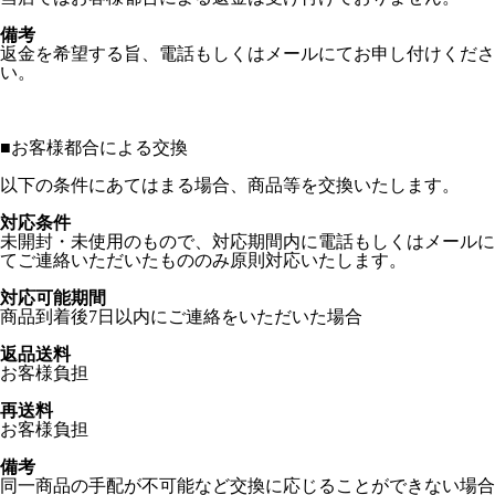
備考
返金を希望する旨、電話もしくはメールにてお申し付けくださ
い。
■
お客様都合による交換
以下の条件にあてはまる場合、商品等を交換いたします。
対応条件
未開封・未使用のもので、対応期間内に電話もしくはメールに
てご連絡いただいたもののみ原則対応いたします。
対応可能期間
商品到着後7日以内にご連絡をいただいた場合
返品送料
お客様負担
再送料
お客様負担
備考
同一商品の手配が不可能など交換に応じることができない場合